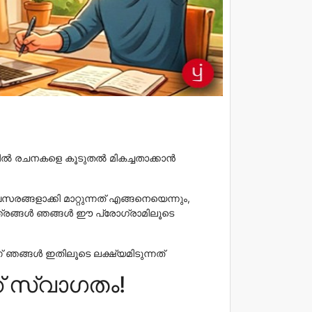
്കിൽ രചനകളെ കൂടുതൽ മികച്ചതാക്കാൻ
ങളാക്കി മാറ്റുന്നത് എങ്ങനെയെന്നും,
തന്ത്രങ്ങൾ ഞങ്ങൾ ഈ പ്രോഗ്രാമിലൂടെ
് ഞങ്ങൾ ഇതിലൂടെ ലക്ഷ്യമിടുന്നത്
ക് സ്വാഗതം!