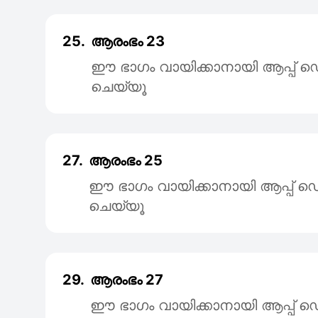
25.
ആരംഭം 23
ഈ ഭാഗം വായിക്കാനായി ആപ്പ
ചെയ്യൂ
27.
ആരംഭം 25
ഈ ഭാഗം വായിക്കാനായി ആപ്പ
ചെയ്യൂ
29.
ആരംഭം 27
ഈ ഭാഗം വായിക്കാനായി ആപ്പ