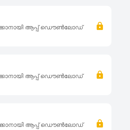
ക്കാനായി ആപ്പ് ഡൌൺലോഡ്
ക്കാനായി ആപ്പ് ഡൌൺലോഡ്
ക്കാനായി ആപ്പ് ഡൌൺലോഡ്