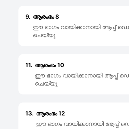
9.
ആരംഭം 8
ഈ ഭാഗം വായിക്കാനായി ആപ്പ്
ചെയ്യൂ
11.
ആരംഭം 10
ഈ ഭാഗം വായിക്കാനായി ആപ്പ
ചെയ്യൂ
13.
ആരംഭം 12
ഈ ഭാഗം വായിക്കാനായി ആപ്പ