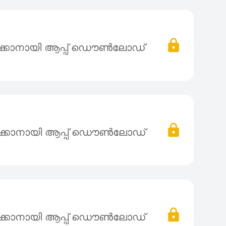
ക്കാനായി ആപ്പ് ഡൌൺലോഡ്
ക്കാനായി ആപ്പ് ഡൌൺലോഡ്
ക്കാനായി ആപ്പ് ഡൌൺലോഡ്