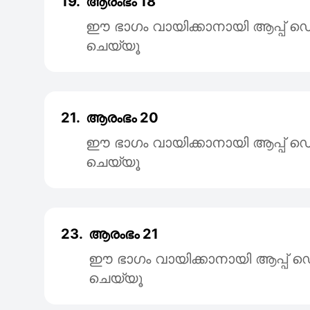
19.
ആരംഭം 18
ഈ ഭാഗം വായിക്കാനായി ആപ്പ
ചെയ്യൂ
21.
ആരംഭം 20
ഈ ഭാഗം വായിക്കാനായി ആപ്പ
ചെയ്യൂ
23.
ആരംഭം 21
ഈ ഭാഗം വായിക്കാനായി ആപ്പ
ചെയ്യൂ