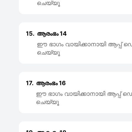
ചെയ്യൂ
15.
ആരംഭം 14
ഈ ഭാഗം വായിക്കാനായി ആപ്പ
ചെയ്യൂ
17.
ആരംഭം 16
ഈ ഭാഗം വായിക്കാനായി ആപ്പ
ചെയ്യൂ