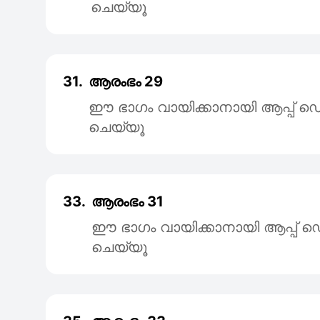
ചെയ്യൂ
31.
ആരംഭം 29
ഈ ഭാഗം വായിക്കാനായി ആപ്പ
ചെയ്യൂ
33.
ആരംഭം 31
ഈ ഭാഗം വായിക്കാനായി ആപ്പ
ചെയ്യൂ