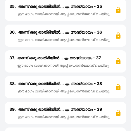
35.
അന്ന് ഒരു രാത്രിയിൽ... 🕳️ അദ്ധ്യായം - 35
ഈ ഭാഗം വായിക്കാനായി ആപ്പ് ഡൌൺലോഡ് ചെയ്യൂ
36.
അന്ന് ഒരു രാത്രിയിൽ... 🕳️ അദ്ധ്യായം - 36
ഈ ഭാഗം വായിക്കാനായി ആപ്പ് ഡൌൺലോഡ് ചെയ്യൂ
37.
അന്ന് ഒരു രാത്രിയിൽ... 🕳️ അദ്ധ്യായം - 37
ഈ ഭാഗം വായിക്കാനായി ആപ്പ് ഡൌൺലോഡ് ചെയ്യൂ
38.
അന്ന് ഒരു രാത്രിയിൽ... 🕳️ അദ്ധ്യായം - 38
ഈ ഭാഗം വായിക്കാനായി ആപ്പ് ഡൌൺലോഡ് ചെയ്യൂ
39.
അന്ന് ഒരു രാത്രിയിൽ... 🕳️ അദ്ധ്യായം - 39
ഈ ഭാഗം വായിക്കാനായി ആപ്പ് ഡൌൺലോഡ് ചെയ്യൂ