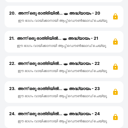
20.
അന്ന് ഒരു രാത്രിയിൽ... 🕳️ അദ്ധ്യായം - 20
ഈ ഭാഗം വായിക്കാനായി ആപ്പ് ഡൌൺലോഡ് ചെയ്യൂ
21.
അന്ന് ഒരു രാത്രിയിൽ... 🕳️ അദ്ധ്യായം - 21
ഈ ഭാഗം വായിക്കാനായി ആപ്പ് ഡൌൺലോഡ് ചെയ്യൂ
22.
അന്ന് ഒരു രാത്രിയിൽ... 🕳️ അദ്ധ്യായം - 22
ഈ ഭാഗം വായിക്കാനായി ആപ്പ് ഡൌൺലോഡ് ചെയ്യൂ
23.
അന്ന് ഒരു രാത്രിയിൽ... 🕳️ അദ്ധ്യായം - 23
ഈ ഭാഗം വായിക്കാനായി ആപ്പ് ഡൌൺലോഡ് ചെയ്യൂ
24.
അന്ന് ഒരു രാത്രിയിൽ... 🕳️ അദ്ധ്യായം - 24
ഈ ഭാഗം വായിക്കാനായി ആപ്പ് ഡൌൺലോഡ് ചെയ്യൂ