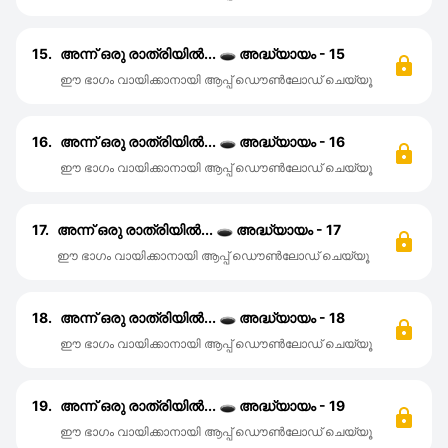
15.
അന്ന് ഒരു രാത്രിയിൽ... 🕳️ അദ്ധ്യായം - 15
ഈ ഭാഗം വായിക്കാനായി ആപ്പ് ഡൌൺലോഡ് ചെയ്യൂ
16.
അന്ന് ഒരു രാത്രിയിൽ... 🕳️ അദ്ധ്യായം - 16
ഈ ഭാഗം വായിക്കാനായി ആപ്പ് ഡൌൺലോഡ് ചെയ്യൂ
17.
അന്ന് ഒരു രാത്രിയിൽ... 🕳️ അദ്ധ്യായം - 17
ഈ ഭാഗം വായിക്കാനായി ആപ്പ് ഡൌൺലോഡ് ചെയ്യൂ
18.
അന്ന് ഒരു രാത്രിയിൽ... 🕳️ അദ്ധ്യായം - 18
ഈ ഭാഗം വായിക്കാനായി ആപ്പ് ഡൌൺലോഡ് ചെയ്യൂ
19.
അന്ന് ഒരു രാത്രിയിൽ... 🕳️ അദ്ധ്യായം - 19
ഈ ഭാഗം വായിക്കാനായി ആപ്പ് ഡൌൺലോഡ് ചെയ്യൂ