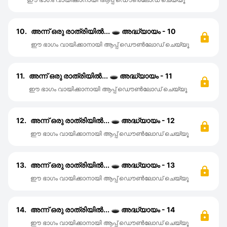
10.
അന്ന് ഒരു രാത്രിയിൽ... 🕳️ അദ്ധ്യായം - 10
ഈ ഭാഗം വായിക്കാനായി ആപ്പ് ഡൌൺലോഡ് ചെയ്യൂ
11.
അന്ന് ഒരു രാത്രിയിൽ... 🕳️ അദ്ധ്യായം - 11
ഈ ഭാഗം വായിക്കാനായി ആപ്പ് ഡൌൺലോഡ് ചെയ്യൂ
12.
അന്ന് ഒരു രാത്രിയിൽ... 🕳️ അദ്ധ്യായം - 12
ഈ ഭാഗം വായിക്കാനായി ആപ്പ് ഡൌൺലോഡ് ചെയ്യൂ
13.
അന്ന് ഒരു രാത്രിയിൽ... 🕳️ അദ്ധ്യായം - 13
ഈ ഭാഗം വായിക്കാനായി ആപ്പ് ഡൌൺലോഡ് ചെയ്യൂ
14.
അന്ന് ഒരു രാത്രിയിൽ... 🕳️ അദ്ധ്യായം - 14
ഈ ഭാഗം വായിക്കാനായി ആപ്പ് ഡൌൺലോഡ് ചെയ്യൂ