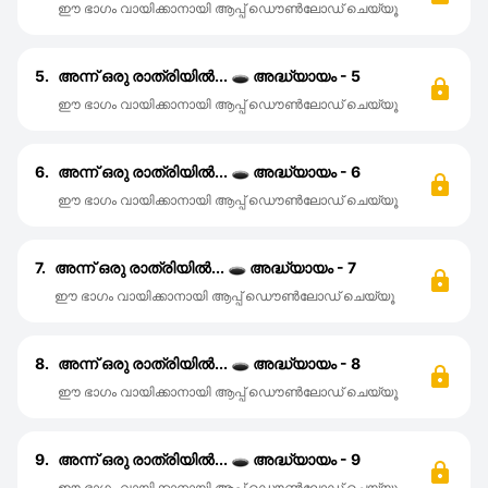
ഈ ഭാഗം വായിക്കാനായി ആപ്പ് ഡൌൺലോഡ് ചെയ്യൂ
5.
അന്ന് ഒരു രാത്രിയിൽ... 🕳️ അദ്ധ്യായം - 5
ഈ ഭാഗം വായിക്കാനായി ആപ്പ് ഡൌൺലോഡ് ചെയ്യൂ
6.
അന്ന് ഒരു രാത്രിയില്‍... 🕳️ അദ്ധ്യായം - 6
ഈ ഭാഗം വായിക്കാനായി ആപ്പ് ഡൌൺലോഡ് ചെയ്യൂ
7.
അന്ന് ഒരു രാത്രിയില്‍... 🕳️ അദ്ധ്യായം - 7
ഈ ഭാഗം വായിക്കാനായി ആപ്പ് ഡൌൺലോഡ് ചെയ്യൂ
8.
അന്ന് ഒരു രാത്രിയിൽ... 🕳️ അദ്ധ്യായം - 8
ഈ ഭാഗം വായിക്കാനായി ആപ്പ് ഡൌൺലോഡ് ചെയ്യൂ
9.
അന്ന് ഒരു രാത്രിയിൽ... 🕳️ അദ്ധ്യായം - 9
ഈ ഭാഗം വായിക്കാനായി ആപ്പ് ഡൌൺലോഡ് ചെയ്യൂ