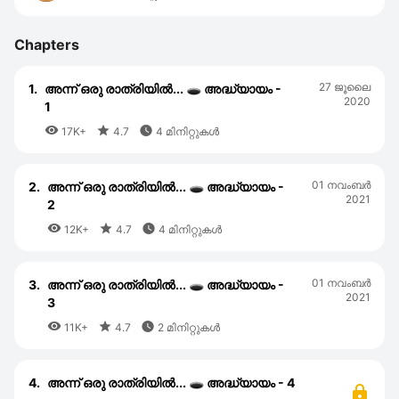
Chapters
27 ജൂലൈ
1.
അന്ന് ഒരു രാത്രിയില്‍... 🕳️ അദ്ധ്യായം -
2020
1



17K+
4.7
4 മിനിറ്റുകൾ
01 നവംബര്‍
2.
അന്ന് ഒരു രാത്രിയിൽ... 🕳️ അദ്ധ്യായം -
2021
2



12K+
4.7
4 മിനിറ്റുകൾ
01 നവംബര്‍
3.
അന്ന് ഒരു രാത്രിയിൽ... 🕳️ അദ്ധ്യായം -
2021
3



11K+
4.7
2 മിനിറ്റുകൾ
4.
അന്ന് ഒരു രാത്രിയിൽ... 🕳️ അദ്ധ്യായം - 4