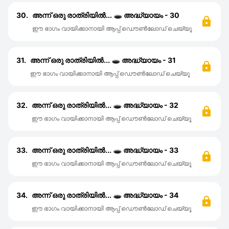
30.
അന്ന് ഒരു രാത്രിയിൽ... 🕳️ അദ്ധ്യായം - 30
ഈ ഭാഗം വായിക്കാനായി ആപ്പ് ഡൌൺലോഡ് ചെയ്യൂ
31.
അന്ന് ഒരു രാത്രിയിൽ... 🕳️ അദ്ധ്യായം - 31
ഈ ഭാഗം വായിക്കാനായി ആപ്പ് ഡൌൺലോഡ് ചെയ്യൂ
32.
അന്ന് ഒരു രാത്രിയിൽ... 🕳️ അദ്ധ്യായം - 32
ഈ ഭാഗം വായിക്കാനായി ആപ്പ് ഡൌൺലോഡ് ചെയ്യൂ
33.
അന്ന് ഒരു രാത്രിയിൽ... 🕳️ അദ്ധ്യായം - 33
ഈ ഭാഗം വായിക്കാനായി ആപ്പ് ഡൌൺലോഡ് ചെയ്യൂ
34.
അന്ന് ഒരു രാത്രിയിൽ... 🕳️ അദ്ധ്യായം - 34
ഈ ഭാഗം വായിക്കാനായി ആപ്പ് ഡൌൺലോഡ് ചെയ്യൂ