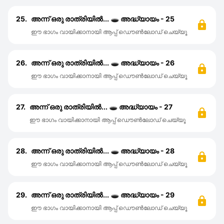
25.
അന്ന് ഒരു രാത്രിയിൽ... 🕳️ അദ്ധ്യായം - 25
ഈ ഭാഗം വായിക്കാനായി ആപ്പ് ഡൌൺലോഡ് ചെയ്യൂ
26.
അന്ന് ഒരു രാത്രിയിൽ... 🕳️ അദ്ധ്യായം - 26
ഈ ഭാഗം വായിക്കാനായി ആപ്പ് ഡൌൺലോഡ് ചെയ്യൂ
27.
അന്ന് ഒരു രാത്രിയിൽ... 🕳️ അദ്ധ്യായം - 27
ഈ ഭാഗം വായിക്കാനായി ആപ്പ് ഡൌൺലോഡ് ചെയ്യൂ
28.
അന്ന് ഒരു രാത്രിയിൽ... 🕳️ അദ്ധ്യായം - 28
ഈ ഭാഗം വായിക്കാനായി ആപ്പ് ഡൌൺലോഡ് ചെയ്യൂ
29.
അന്ന് ഒരു രാത്രിയിൽ... 🕳️ അദ്ധ്യായം - 29
ഈ ഭാഗം വായിക്കാനായി ആപ്പ് ഡൌൺലോഡ് ചെയ്യൂ