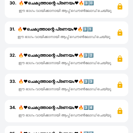
30.
🔥❤️ചെകുത്താന്റെ പ്രണയം❤️🔥3️⃣0️⃣
ഈ ഭാഗം വായിക്കാനായി ആപ്പ് ഡൌൺലോഡ് ചെയ്യൂ
31.
🔥❤️ചെകുത്താന്റെ പ്രണയം❤️🔥3️⃣1️⃣
ഈ ഭാഗം വായിക്കാനായി ആപ്പ് ഡൌൺലോഡ് ചെയ്യൂ
32.
🔥❤️ചെകുത്താന്റെ പ്രണയം❤️🔥3️⃣2️⃣
ഈ ഭാഗം വായിക്കാനായി ആപ്പ് ഡൌൺലോഡ് ചെയ്യൂ
33.
🔥❤️ചെകുത്താന്റെ പ്രണയം❤️🔥3️⃣3️⃣
ഈ ഭാഗം വായിക്കാനായി ആപ്പ് ഡൌൺലോഡ് ചെയ്യൂ
34.
🔥❤️ചെകുത്താന്റെ പ്രണയം❤️🔥3️⃣4️⃣
ഈ ഭാഗം വായിക്കാനായി ആപ്പ് ഡൌൺലോഡ് ചെയ്യൂ