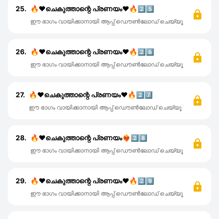
25.
🔥❤️ചെകുത്താന്റെ പ്രണയം❤️🔥2️⃣5️⃣
ഈ ഭാഗം വായിക്കാനായി ആപ്പ് ഡൌൺലോഡ് ചെയ്യൂ
26.
🔥❤️ചെകുത്താന്റെ പ്രണയം❤️🔥2️⃣6️⃣
ഈ ഭാഗം വായിക്കാനായി ആപ്പ് ഡൌൺലോഡ് ചെയ്യൂ
27.
🔥❤️ചെകുത്താന്റെ പ്രണയം❤️🔥2️⃣7️⃣
ഈ ഭാഗം വായിക്കാനായി ആപ്പ് ഡൌൺലോഡ് ചെയ്യൂ
28.
🔥❤️ചെകുത്താന്റെ പ്രണയം❤️‍🔥2️⃣8️⃣
ഈ ഭാഗം വായിക്കാനായി ആപ്പ് ഡൌൺലോഡ് ചെയ്യൂ
29.
🔥❤️ചെകുത്താന്റെ പ്രണയം❤️🔥2️⃣9️⃣
ഈ ഭാഗം വായിക്കാനായി ആപ്പ് ഡൌൺലോഡ് ചെയ്യൂ