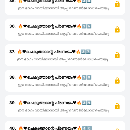
35.
🔥❤️ചെകുത്താന്റെ പ്രണയം❤️🔥3️⃣5️⃣
ഈ ഭാഗം വായിക്കാനായി ആപ്പ് ഡൌൺലോഡ് ചെയ്യൂ
36.
🔥❤️ചെകുത്താന്റെ പ്രണയം❤️🔥3️⃣6️⃣
ഈ ഭാഗം വായിക്കാനായി ആപ്പ് ഡൌൺലോഡ് ചെയ്യൂ
37.
🔥❤️ചെകുത്താന്റെ പ്രണയം❤️🔥3️⃣7️⃣
ഈ ഭാഗം വായിക്കാനായി ആപ്പ് ഡൌൺലോഡ് ചെയ്യൂ
38.
🔥❤️ചെകുത്താന്റെ പ്രണയം❤️🔥3️⃣8️⃣
ഈ ഭാഗം വായിക്കാനായി ആപ്പ് ഡൌൺലോഡ് ചെയ്യൂ
39.
🔥❤️ചെകുത്താന്റെ പ്രണയം❤️🔥3️⃣9️⃣
ഈ ഭാഗം വായിക്കാനായി ആപ്പ് ഡൌൺലോഡ് ചെയ്യൂ
40.
🔥❤️ചെകുത്താന്റെ പ്രണയം❤️🔥4️⃣0️⃣