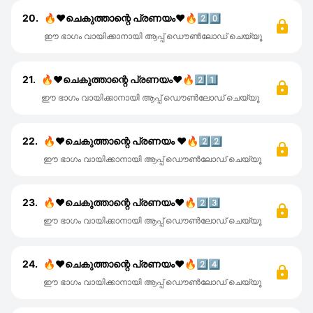
20.
🔥❤️‍ചെകുത്താന്റെ പ്രണയം❤️🔥2️⃣0️⃣
ഈ ഭാഗം വായിക്കാനായി ആപ്പ് ഡൌൺലോഡ് ചെയ്യൂ
21.
🔥❤️ചെകുത്താന്റെ പ്രണയം❤️🔥2️⃣1️⃣
ഈ ഭാഗം വായിക്കാനായി ആപ്പ് ഡൌൺലോഡ് ചെയ്യൂ
22.
🔥❤ചെകുത്താന്റെ പ്രണയം ❤🔥2️⃣2️⃣
ഈ ഭാഗം വായിക്കാനായി ആപ്പ് ഡൌൺലോഡ് ചെയ്യൂ
23.
🔥❤️ചെകുത്താന്റെ പ്രണയം❤️🔥2️⃣3️⃣
ഈ ഭാഗം വായിക്കാനായി ആപ്പ് ഡൌൺലോഡ് ചെയ്യൂ
24.
🔥❤️ചെകുത്താന്റെ പ്രണയം❤️🔥2️⃣4️⃣
ഈ ഭാഗം വായിക്കാനായി ആപ്പ് ഡൌൺലോഡ് ചെയ്യൂ