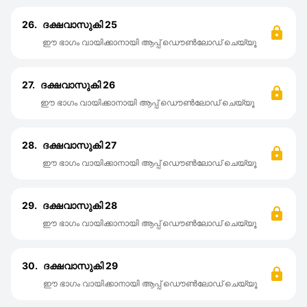
26.
ദക്ഷവാസുകി 25
ഈ ഭാഗം വായിക്കാനായി ആപ്പ് ഡൌൺലോഡ് ചെയ്യൂ
27.
ദക്ഷവാസുകി 26
ഈ ഭാഗം വായിക്കാനായി ആപ്പ് ഡൌൺലോഡ് ചെയ്യൂ
28.
ദക്ഷവാസുകി 27
ഈ ഭാഗം വായിക്കാനായി ആപ്പ് ഡൌൺലോഡ് ചെയ്യൂ
29.
ദക്ഷവാസുകി 28
ഈ ഭാഗം വായിക്കാനായി ആപ്പ് ഡൌൺലോഡ് ചെയ്യൂ
30.
ദക്ഷവാസുകി 29
ഈ ഭാഗം വായിക്കാനായി ആപ്പ് ഡൌൺലോഡ് ചെയ്യൂ