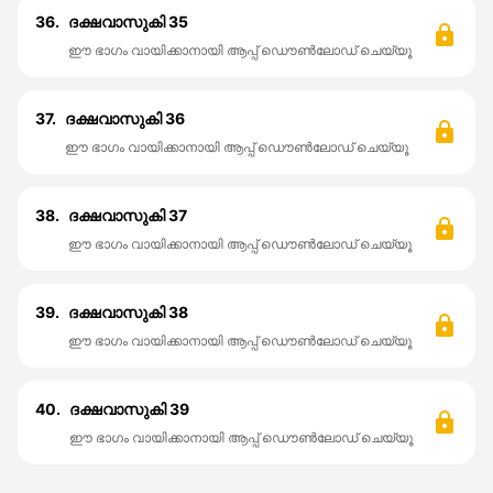
36.
ദക്ഷവാസുകി 35
ഈ ഭാഗം വായിക്കാനായി ആപ്പ് ഡൌൺലോഡ് ചെയ്യൂ
37.
ദക്ഷവാസുകി 36
ഈ ഭാഗം വായിക്കാനായി ആപ്പ് ഡൌൺലോഡ് ചെയ്യൂ
38.
ദക്ഷവാസുകി 37
ഈ ഭാഗം വായിക്കാനായി ആപ്പ് ഡൌൺലോഡ് ചെയ്യൂ
39.
ദക്ഷവാസുകി 38
ഈ ഭാഗം വായിക്കാനായി ആപ്പ് ഡൌൺലോഡ് ചെയ്യൂ
40.
ദക്ഷവാസുകി 39
ഈ ഭാഗം വായിക്കാനായി ആപ്പ് ഡൌൺലോഡ് ചെയ്യൂ