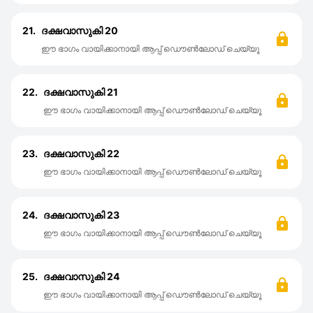
21.
ദക്ഷവാസുകി 20
ഈ ഭാഗം വായിക്കാനായി ആപ്പ് ഡൌൺലോഡ് ചെയ്യൂ
22.
ദക്ഷവാസുകി 21
ഈ ഭാഗം വായിക്കാനായി ആപ്പ് ഡൌൺലോഡ് ചെയ്യൂ
23.
ദക്ഷവാസുകി 22
ഈ ഭാഗം വായിക്കാനായി ആപ്പ് ഡൌൺലോഡ് ചെയ്യൂ
24.
ദക്ഷവാസുകി 23
ഈ ഭാഗം വായിക്കാനായി ആപ്പ് ഡൌൺലോഡ് ചെയ്യൂ
25.
ദക്ഷവാസുകി 24
ഈ ഭാഗം വായിക്കാനായി ആപ്പ് ഡൌൺലോഡ് ചെയ്യൂ