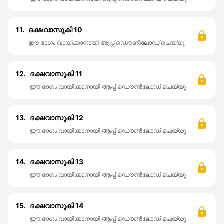
11.
ദക്ഷവാസുകി 10
ഈ ഭാഗം വായിക്കാനായി ആപ്പ് ഡൌൺലോഡ് ചെയ്യൂ
12.
ദക്ഷവാസുകി 11
ഈ ഭാഗം വായിക്കാനായി ആപ്പ് ഡൌൺലോഡ് ചെയ്യൂ
13.
ദക്ഷവാസുകി 12
ഈ ഭാഗം വായിക്കാനായി ആപ്പ് ഡൌൺലോഡ് ചെയ്യൂ
14.
ദക്ഷവാസുകി 13
ഈ ഭാഗം വായിക്കാനായി ആപ്പ് ഡൌൺലോഡ് ചെയ്യൂ
15.
ദക്ഷവാസുകി 14
ഈ ഭാഗം വായിക്കാനായി ആപ്പ് ഡൌൺലോഡ് ചെയ്യൂ