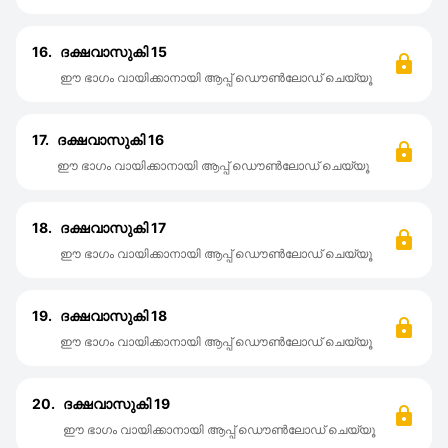
16.
ദക്ഷവാസുകി 15
ഈ ഭാഗം വായിക്കാനായി ആപ്പ് ഡൌൺലോഡ് ചെയ്യൂ
17.
ദക്ഷവാസുകി 16
ഈ ഭാഗം വായിക്കാനായി ആപ്പ് ഡൌൺലോഡ് ചെയ്യൂ
18.
ദക്ഷവാസുകി 17
ഈ ഭാഗം വായിക്കാനായി ആപ്പ് ഡൌൺലോഡ് ചെയ്യൂ
19.
ദക്ഷവാസുകി 18
ഈ ഭാഗം വായിക്കാനായി ആപ്പ് ഡൌൺലോഡ് ചെയ്യൂ
20.
ദക്ഷവാസുകി 19
ഈ ഭാഗം വായിക്കാനായി ആപ്പ് ഡൌൺലോഡ് ചെയ്യൂ