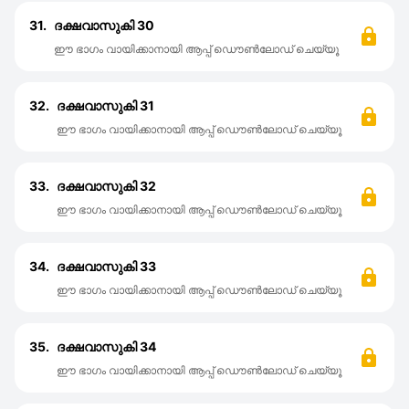
31.
ദക്ഷവാസുകി 30
ഈ ഭാഗം വായിക്കാനായി ആപ്പ് ഡൌൺലോഡ് ചെയ്യൂ
32.
ദക്ഷവാസുകി 31
ഈ ഭാഗം വായിക്കാനായി ആപ്പ് ഡൌൺലോഡ് ചെയ്യൂ
33.
ദക്ഷവാസുകി 32
ഈ ഭാഗം വായിക്കാനായി ആപ്പ് ഡൌൺലോഡ് ചെയ്യൂ
34.
ദക്ഷവാസുകി 33
ഈ ഭാഗം വായിക്കാനായി ആപ്പ് ഡൌൺലോഡ് ചെയ്യൂ
35.
ദക്ഷവാസുകി 34
ഈ ഭാഗം വായിക്കാനായി ആപ്പ് ഡൌൺലോഡ് ചെയ്യൂ