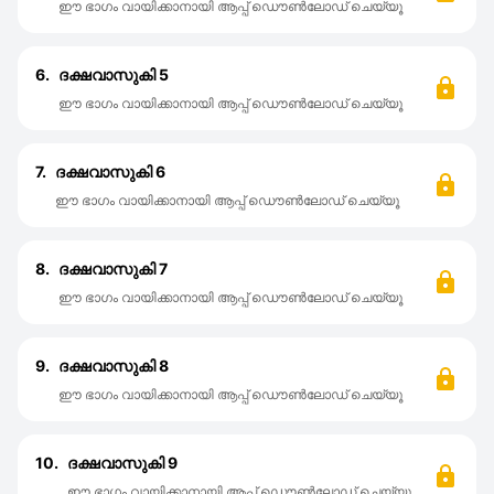
ഈ ഭാഗം വായിക്കാനായി ആപ്പ് ഡൌൺലോഡ് ചെയ്യൂ
6.
ദക്ഷവാസുകി 5
ഈ ഭാഗം വായിക്കാനായി ആപ്പ് ഡൌൺലോഡ് ചെയ്യൂ
7.
ദക്ഷവാസുകി 6
ഈ ഭാഗം വായിക്കാനായി ആപ്പ് ഡൌൺലോഡ് ചെയ്യൂ
8.
ദക്ഷവാസുകി 7
ഈ ഭാഗം വായിക്കാനായി ആപ്പ് ഡൌൺലോഡ് ചെയ്യൂ
9.
ദക്ഷവാസുകി 8
ഈ ഭാഗം വായിക്കാനായി ആപ്പ് ഡൌൺലോഡ് ചെയ്യൂ
10.
ദക്ഷവാസുകി 9
ഈ ഭാഗം വായിക്കാനായി ആപ്പ് ഡൌൺലോഡ് ചെയ്യൂ