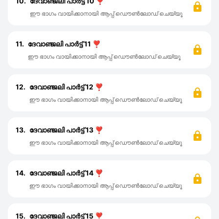
10.
ദേവാഞ്ജലി പാർട്ട്‌ 10 ❣️
ഈ ഭാഗം വായിക്കാനായി ആപ്പ് ഡൌൺലോഡ് ചെയ്യൂ
11.
ദേവാഞ്ജലി പാർട്ട്‌ 11 ❣️
ഈ ഭാഗം വായിക്കാനായി ആപ്പ് ഡൌൺലോഡ് ചെയ്യൂ
12.
ദേവാഞ്ജലി പാർട്ട്‌ 12 ❣️
ഈ ഭാഗം വായിക്കാനായി ആപ്പ് ഡൌൺലോഡ് ചെയ്യൂ
13.
ദേവാഞ്ജലി പാർട്ട്‌ 13 ❣️
ഈ ഭാഗം വായിക്കാനായി ആപ്പ് ഡൌൺലോഡ് ചെയ്യൂ
14.
ദേവാഞ്ജലി പാർട്ട്‌ 14 ❣️
ഈ ഭാഗം വായിക്കാനായി ആപ്പ് ഡൌൺലോഡ് ചെയ്യൂ
15.
ദേവാഞ്ജലി പാർട്ട്‌ 15 ❣️