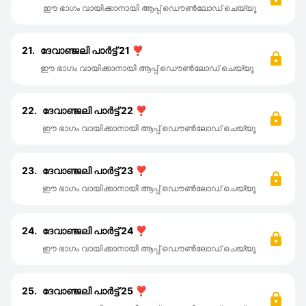
ഈ ഭാഗം വായിക്കാനായി ആപ്പ് ഡൌൺലോഡ് ചെയ്യൂ
21.
ദേവാഞ്ജലി പാർട്ട്‌ 21 ❣️
ഈ ഭാഗം വായിക്കാനായി ആപ്പ് ഡൌൺലോഡ് ചെയ്യൂ
22.
ദേവാഞ്ജലി പാർട്ട്‌ 22 ❣️
ഈ ഭാഗം വായിക്കാനായി ആപ്പ് ഡൌൺലോഡ് ചെയ്യൂ
23.
ദേവാഞ്ജലി പാർട്ട്‌ 23 ❣️
ഈ ഭാഗം വായിക്കാനായി ആപ്പ് ഡൌൺലോഡ് ചെയ്യൂ
24.
ദേവാഞ്ജലി പാർട്ട്‌ 24 ❣️
ഈ ഭാഗം വായിക്കാനായി ആപ്പ് ഡൌൺലോഡ് ചെയ്യൂ
25.
ദേവാഞ്ജലി പാർട്ട്‌ 25 ❣️