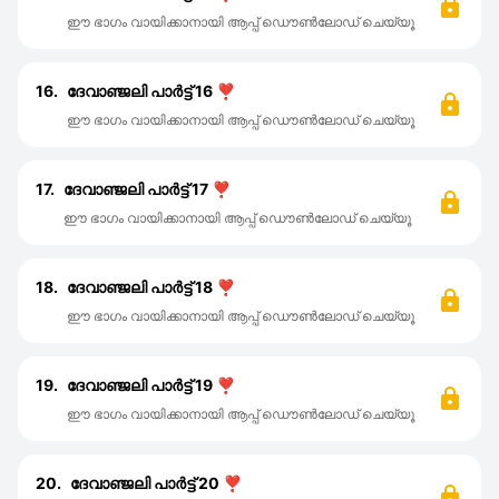
ഈ ഭാഗം വായിക്കാനായി ആപ്പ് ഡൌൺലോഡ് ചെയ്യൂ
16.
ദേവാഞ്ജലി പാർട്ട്‌ 16 ❣️
ഈ ഭാഗം വായിക്കാനായി ആപ്പ് ഡൌൺലോഡ് ചെയ്യൂ
17.
ദേവാഞ്ജലി പാർട്ട്‌ 17 ❣️
ഈ ഭാഗം വായിക്കാനായി ആപ്പ് ഡൌൺലോഡ് ചെയ്യൂ
18.
ദേവാഞ്ജലി പാർട്ട്‌ 18 ❣️
ഈ ഭാഗം വായിക്കാനായി ആപ്പ് ഡൌൺലോഡ് ചെയ്യൂ
19.
ദേവാഞ്ജലി പാർട്ട്‌ 19 ❣️
ഈ ഭാഗം വായിക്കാനായി ആപ്പ് ഡൌൺലോഡ് ചെയ്യൂ
20.
ദേവാഞ്ജലി പാർട്ട്‌ 20 ❣️