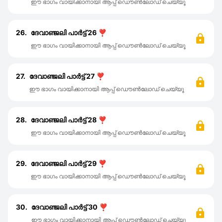
ഈ ഭാഗം വായിക്കാനായി ആപ്പ് ഡൌൺലോഡ് ചെയ്യൂ
26.
ദേവാഞ്ജലി പാർട്ട്‌ 26 ❣️
ഈ ഭാഗം വായിക്കാനായി ആപ്പ് ഡൌൺലോഡ് ചെയ്യൂ
27.
ദേവാഞ്ജലി പാർട്ട്‌ 27 ❣️
ഈ ഭാഗം വായിക്കാനായി ആപ്പ് ഡൌൺലോഡ് ചെയ്യൂ
28.
ദേവാഞ്ജലി പാർട്ട്‌ 28 ❣️
ഈ ഭാഗം വായിക്കാനായി ആപ്പ് ഡൌൺലോഡ് ചെയ്യൂ
29.
ദേവാഞ്ജലി പാർട്ട്‌ 29 ❣️
ഈ ഭാഗം വായിക്കാനായി ആപ്പ് ഡൌൺലോഡ് ചെയ്യൂ
30.
ദേവാഞ്ജലി പാർട്ട്‌ 30 ❣️
ഈ ഭാഗം വായിക്കാനായി ആപ്പ് ഡൌൺലോഡ് ചെയ്യൂ