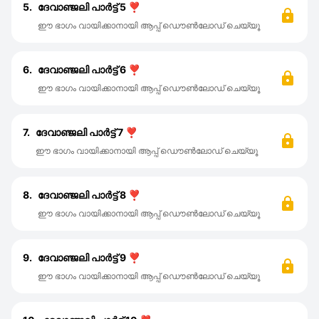
5.
ദേവാഞ്ജലി പാർട്ട്‌ 5 ❣️
ഈ ഭാഗം വായിക്കാനായി ആപ്പ് ഡൌൺലോഡ് ചെയ്യൂ
6.
ദേവാഞ്ജലി പാർട്ട്‌ 6 ❣️
ഈ ഭാഗം വായിക്കാനായി ആപ്പ് ഡൌൺലോഡ് ചെയ്യൂ
7.
ദേവാഞ്ജലി പാർട്ട്‌ 7 ❣️
ഈ ഭാഗം വായിക്കാനായി ആപ്പ് ഡൌൺലോഡ് ചെയ്യൂ
8.
ദേവാഞ്ജലി പാർട്ട്‌ 8 ❣️
ഈ ഭാഗം വായിക്കാനായി ആപ്പ് ഡൌൺലോഡ് ചെയ്യൂ
9.
ദേവാഞ്ജലി പാർട്ട്‌ 9 ❣️
ഈ ഭാഗം വായിക്കാനായി ആപ്പ് ഡൌൺലോഡ് ചെയ്യൂ