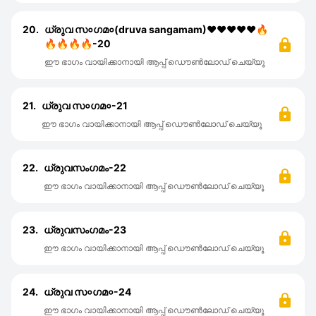
20.
ധ്രുവ സ०ഗമ०(druva sangamam)❤❤❤❤❤🔥
🔥🔥🔥🔥-20
ഈ ഭാഗം വായിക്കാനായി ആപ്പ് ഡൌൺലോഡ് ചെയ്യൂ
21.
ധ്രുവ സ०ഗമ०-21
ഈ ഭാഗം വായിക്കാനായി ആപ്പ് ഡൌൺലോഡ് ചെയ്യൂ
22.
ധ്രുവസംഗമം-22
ഈ ഭാഗം വായിക്കാനായി ആപ്പ് ഡൌൺലോഡ് ചെയ്യൂ
23.
ധ്രുവസംഗമം-23
ഈ ഭാഗം വായിക്കാനായി ആപ്പ് ഡൌൺലോഡ് ചെയ്യൂ
24.
ധ്രുവ സ०ഗമ०-24
ഈ ഭാഗം വായിക്കാനായി ആപ്പ് ഡൌൺലോഡ് ചെയ്യൂ