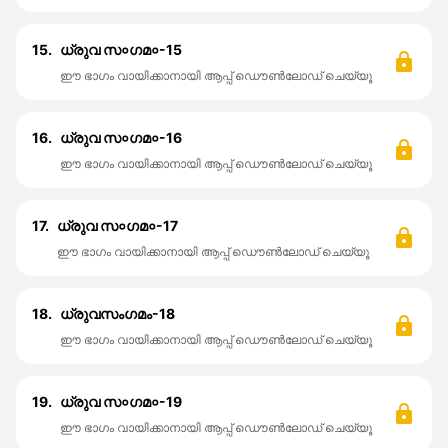
15.
ധ്രുവ സ०ഗമ०-15
ഈ ഭാഗം വായിക്കാനായി ആപ്പ് ഡൌൺലോഡ് ചെയ്യൂ
16.
ധ്രുവ സ०ഗമ०-16
ഈ ഭാഗം വായിക്കാനായി ആപ്പ് ഡൌൺലോഡ് ചെയ്യൂ
17.
ധ്രുവ സ०ഗമ०-17
ഈ ഭാഗം വായിക്കാനായി ആപ്പ് ഡൌൺലോഡ് ചെയ്യൂ
18.
ധ്രുവസംഗമം-18
ഈ ഭാഗം വായിക്കാനായി ആപ്പ് ഡൌൺലോഡ് ചെയ്യൂ
19.
ധ്രുവ സ०ഗമ०-19
ഈ ഭാഗം വായിക്കാനായി ആപ്പ് ഡൌൺലോഡ് ചെയ്യൂ