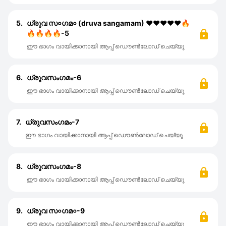
5.
ധ്രുവ സ०ഗമ० (druva sangamam) ❤❤❤❤❤🔥
🔥🔥🔥🔥-5
ഈ ഭാഗം വായിക്കാനായി ആപ്പ് ഡൌൺലോഡ് ചെയ്യൂ
6.
ധ്രുവസംഗമം-6
ഈ ഭാഗം വായിക്കാനായി ആപ്പ് ഡൌൺലോഡ് ചെയ്യൂ
7.
ധ്രുവസംഗമം-7
ഈ ഭാഗം വായിക്കാനായി ആപ്പ് ഡൌൺലോഡ് ചെയ്യൂ
8.
ധ്രുവസംഗമം-8
ഈ ഭാഗം വായിക്കാനായി ആപ്പ് ഡൌൺലോഡ് ചെയ്യൂ
9.
ധ്രുവ സ०ഗമ०-9
ഈ ഭാഗം വായിക്കാനായി ആപ്പ് ഡൌൺലോഡ് ചെയ്യൂ