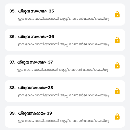
35.
ധ്രുവ സ०ഗമ०-35
ഈ ഭാഗം വായിക്കാനായി ആപ്പ് ഡൌൺലോഡ് ചെയ്യൂ
36.
ധ്രുവ സ०ഗമ०-36
ഈ ഭാഗം വായിക്കാനായി ആപ്പ് ഡൌൺലോഡ് ചെയ്യൂ
37.
ധ്രുവ സ०ഗമ०-37
ഈ ഭാഗം വായിക്കാനായി ആപ്പ് ഡൌൺലോഡ് ചെയ്യൂ
38.
ധ്രുവസ०ഗമ०-38
ഈ ഭാഗം വായിക്കാനായി ആപ്പ് ഡൌൺലോഡ് ചെയ്യൂ
39.
ധ്രുവസംഗമം-39
ഈ ഭാഗം വായിക്കാനായി ആപ്പ് ഡൌൺലോഡ് ചെയ്യൂ