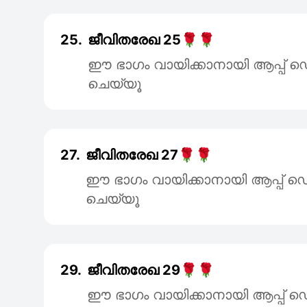
25.
ജീവിതരേഖ 25🌹🌹
ഈ ഭാഗം വായിക്കാനായി ആപ്പ
ചെയ്യൂ
27.
ജീവിതരേഖ 27🌹🌹
ഈ ഭാഗം വായിക്കാനായി ആപ്പ
ചെയ്യൂ
29.
ജീവിതരേഖ 29🌹🌹
ഈ ഭാഗം വായിക്കാനായി ആപ്പ