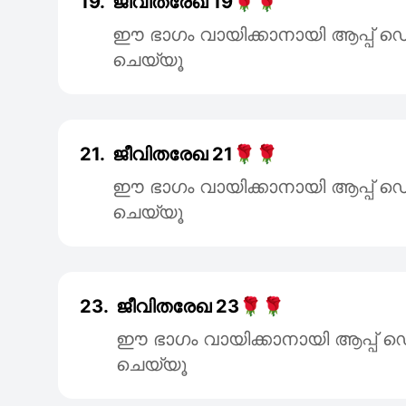
19.
ജീവിതരേഖ 19🌹🌹
ഈ ഭാഗം വായിക്കാനായി ആപ്പ
ചെയ്യൂ
21.
ജീവിതരേഖ 21🌹🌹
ഈ ഭാഗം വായിക്കാനായി ആപ്പ
ചെയ്യൂ
23.
ജീവിതരേഖ 23🌹🌹
ഈ ഭാഗം വായിക്കാനായി ആപ്പ
ചെയ്യൂ