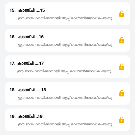
15.
കാഞ്ചി.....15
ഈ ഭാഗം വായിക്കാനായി ആപ്പ് ഡൌൺലോഡ് ചെയ്യൂ
16.
കാഞ്ചി....16
ഈ ഭാഗം വായിക്കാനായി ആപ്പ് ഡൌൺലോഡ് ചെയ്യൂ
17.
കാഞ്ചി.....17
ഈ ഭാഗം വായിക്കാനായി ആപ്പ് ഡൌൺലോഡ് ചെയ്യൂ
18.
കാഞ്ചി......18
ഈ ഭാഗം വായിക്കാനായി ആപ്പ് ഡൌൺലോഡ് ചെയ്യൂ
19.
കാഞ്ചി...19
ഈ ഭാഗം വായിക്കാനായി ആപ്പ് ഡൌൺലോഡ് ചെയ്യൂ