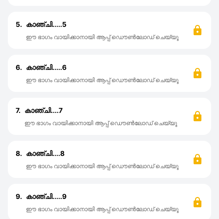
5.
കാഞ്ചി.....5
ഈ ഭാഗം വായിക്കാനായി ആപ്പ് ഡൌൺലോഡ് ചെയ്യൂ
6.
കാഞ്ചി.....6
ഈ ഭാഗം വായിക്കാനായി ആപ്പ് ഡൌൺലോഡ് ചെയ്യൂ
7.
കാഞ്ചി....7
ഈ ഭാഗം വായിക്കാനായി ആപ്പ് ഡൌൺലോഡ് ചെയ്യൂ
8.
കാഞ്ചി....8
ഈ ഭാഗം വായിക്കാനായി ആപ്പ് ഡൌൺലോഡ് ചെയ്യൂ
9.
കാഞ്ചി.....9
ഈ ഭാഗം വായിക്കാനായി ആപ്പ് ഡൌൺലോഡ് ചെയ്യൂ