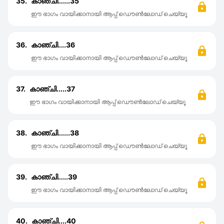
35.
കാഞ്ചി......35
ഈ ഭാഗം വായിക്കാനായി ആപ്പ് ഡൌൺലോഡ് ചെയ്യൂ
36.
കാഞ്ചി....36
ഈ ഭാഗം വായിക്കാനായി ആപ്പ് ഡൌൺലോഡ് ചെയ്യൂ
37.
കാഞ്ചി.....37
ഈ ഭാഗം വായിക്കാനായി ആപ്പ് ഡൌൺലോഡ് ചെയ്യൂ
38.
കാഞ്ചി......38
ഈ ഭാഗം വായിക്കാനായി ആപ്പ് ഡൌൺലോഡ് ചെയ്യൂ
39.
കാഞ്ചി.....39
ഈ ഭാഗം വായിക്കാനായി ആപ്പ് ഡൌൺലോഡ് ചെയ്യൂ
40.
കാഞ്ചി....40