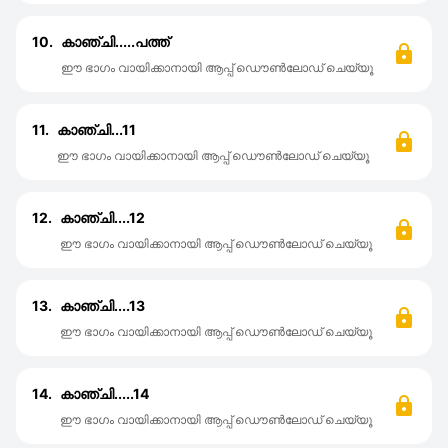
10.
കാഞ്ചി.....പത്ത്
ഈ ഭാഗം വായിക്കാനായി ആപ്പ് ഡൌൺലോഡ് ചെയ്യൂ
11.
കാഞ്ചി...11
ഈ ഭാഗം വായിക്കാനായി ആപ്പ് ഡൌൺലോഡ് ചെയ്യൂ
12.
കാഞ്ചി....12
ഈ ഭാഗം വായിക്കാനായി ആപ്പ് ഡൌൺലോഡ് ചെയ്യൂ
13.
കാഞ്ചി....13
ഈ ഭാഗം വായിക്കാനായി ആപ്പ് ഡൌൺലോഡ് ചെയ്യൂ
14.
കാഞ്ചി.....14
ഈ ഭാഗം വായിക്കാനായി ആപ്പ് ഡൌൺലോഡ് ചെയ്യൂ