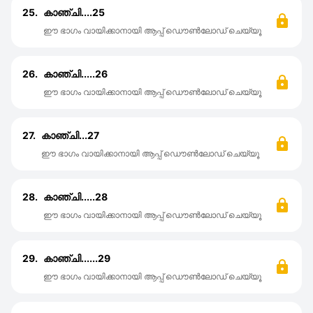
25.
കാഞ്ചി....25
ഈ ഭാഗം വായിക്കാനായി ആപ്പ് ഡൌൺലോഡ് ചെയ്യൂ
26.
കാഞ്ചി.....26
ഈ ഭാഗം വായിക്കാനായി ആപ്പ് ഡൌൺലോഡ് ചെയ്യൂ
27.
കാഞ്ചി...27
ഈ ഭാഗം വായിക്കാനായി ആപ്പ് ഡൌൺലോഡ് ചെയ്യൂ
28.
കാഞ്ചി.....28
ഈ ഭാഗം വായിക്കാനായി ആപ്പ് ഡൌൺലോഡ് ചെയ്യൂ
29.
കാഞ്ചി......29
ഈ ഭാഗം വായിക്കാനായി ആപ്പ് ഡൌൺലോഡ് ചെയ്യൂ