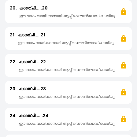
20.
കാഞ്ചി.....20
ഈ ഭാഗം വായിക്കാനായി ആപ്പ് ഡൌൺലോഡ് ചെയ്യൂ
21.
കാഞ്ചി.....21
ഈ ഭാഗം വായിക്കാനായി ആപ്പ് ഡൌൺലോഡ് ചെയ്യൂ
22.
കാഞ്ചി....22
ഈ ഭാഗം വായിക്കാനായി ആപ്പ് ഡൌൺലോഡ് ചെയ്യൂ
23.
കാഞ്ചി....23
ഈ ഭാഗം വായിക്കാനായി ആപ്പ് ഡൌൺലോഡ് ചെയ്യൂ
24.
കാഞ്ചി......24
ഈ ഭാഗം വായിക്കാനായി ആപ്പ് ഡൌൺലോഡ് ചെയ്യൂ