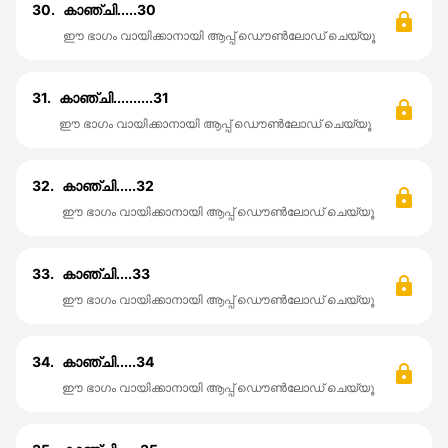
30.
കാഞ്ചി.....30
ഈ ഭാഗം വായിക്കാനായി ആപ്പ് ഡൌൺലോഡ് ചെയ്യൂ
31.
കാഞ്ചി..........31
ഈ ഭാഗം വായിക്കാനായി ആപ്പ് ഡൌൺലോഡ് ചെയ്യൂ
32.
കാഞ്ചി.....32
ഈ ഭാഗം വായിക്കാനായി ആപ്പ് ഡൌൺലോഡ് ചെയ്യൂ
33.
കാഞ്ചി....33
ഈ ഭാഗം വായിക്കാനായി ആപ്പ് ഡൌൺലോഡ് ചെയ്യൂ
34.
കാഞ്ചി.....34
ഈ ഭാഗം വായിക്കാനായി ആപ്പ് ഡൌൺലോഡ് ചെയ്യൂ