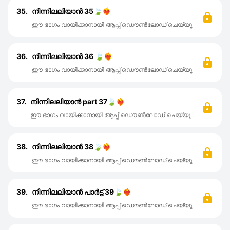
35.
നിന്നിലലിയാൻ 35🍃❤️‍🔥
ഈ ഭാഗം വായിക്കാനായി ആപ്പ് ഡൌൺലോഡ് ചെയ്യൂ
36.
നിന്നിലലിയാൻ 36 🍃❤️‍🔥
ഈ ഭാഗം വായിക്കാനായി ആപ്പ് ഡൌൺലോഡ് ചെയ്യൂ
37.
നിന്നിലലിയാൻ part 37🍃❤️‍🔥
ഈ ഭാഗം വായിക്കാനായി ആപ്പ് ഡൌൺലോഡ് ചെയ്യൂ
38.
നിന്നിലലിയാൻ 38🍃❤️‍🔥
ഈ ഭാഗം വായിക്കാനായി ആപ്പ് ഡൌൺലോഡ് ചെയ്യൂ
39.
നിന്നിലലിയാൻ പാർട്ട്‌ 39🍃❤️‍🔥
ഈ ഭാഗം വായിക്കാനായി ആപ്പ് ഡൌൺലോഡ് ചെയ്യൂ