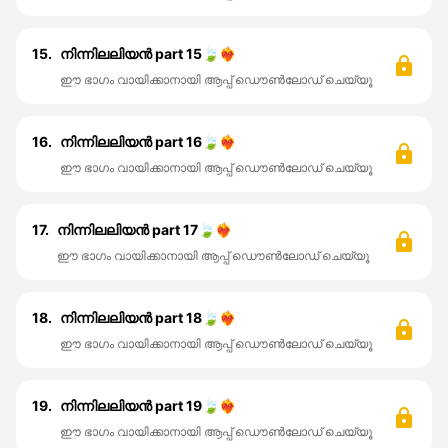
15.
നിന്നിലലിയൻ part 15🍃❤️‍🔥
ഈ ഭാഗം വായിക്കാനായി ആപ്പ് ഡൌൺലോഡ് ചെയ്യൂ
16.
നിന്നിലലിയൻ part 16🍃❤️‍🔥
ഈ ഭാഗം വായിക്കാനായി ആപ്പ് ഡൌൺലോഡ് ചെയ്യൂ
17.
നിന്നിലലിയൻ part 17🍃❤️‍🔥
ഈ ഭാഗം വായിക്കാനായി ആപ്പ് ഡൌൺലോഡ് ചെയ്യൂ
18.
നിന്നിലലിയൻ part 18🍃❤️‍🔥
ഈ ഭാഗം വായിക്കാനായി ആപ്പ് ഡൌൺലോഡ് ചെയ്യൂ
19.
നിന്നിലലിയൻ part 19🍃❤️‍🔥
ഈ ഭാഗം വായിക്കാനായി ആപ്പ് ഡൌൺലോഡ് ചെയ്യൂ