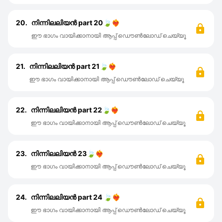
20.
നിന്നിലലിയൻ part 20🍃❤️‍🔥
ഈ ഭാഗം വായിക്കാനായി ആപ്പ് ഡൌൺലോഡ് ചെയ്യൂ
21.
നിന്നിലലിയൻ part 21🍃❤️‍🔥
ഈ ഭാഗം വായിക്കാനായി ആപ്പ് ഡൌൺലോഡ് ചെയ്യൂ
22.
നിന്നിലലിയൻ part 22🍃❤️‍🔥
ഈ ഭാഗം വായിക്കാനായി ആപ്പ് ഡൌൺലോഡ് ചെയ്യൂ
23.
നിന്നിലലിയൻ 23🍃❤️‍🔥
ഈ ഭാഗം വായിക്കാനായി ആപ്പ് ഡൌൺലോഡ് ചെയ്യൂ
24.
നിന്നിലലിയൻ part 24 🍃❤️‍🔥
ഈ ഭാഗം വായിക്കാനായി ആപ്പ് ഡൌൺലോഡ് ചെയ്യൂ