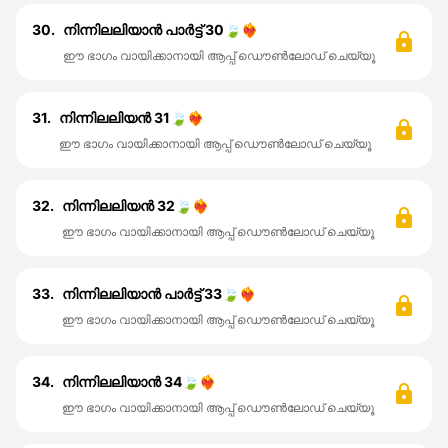
30.
നിന്നിലലിയാൻ പാർട്ട്‌ 30🍃❤️‍🔥
ഈ ഭാഗം വായിക്കാനായി ആപ്പ് ഡൌൺലോഡ് ചെയ്യൂ
31.
നിന്നിലലിയൻ 31🍃❤️‍🔥
ഈ ഭാഗം വായിക്കാനായി ആപ്പ് ഡൌൺലോഡ് ചെയ്യൂ
32.
നിന്നിലലിയൻ 32🍃❤️‍🔥
ഈ ഭാഗം വായിക്കാനായി ആപ്പ് ഡൌൺലോഡ് ചെയ്യൂ
33.
നിന്നിലലിയാൻ പാർട്ട്‌ 33🍃❤️‍🔥
ഈ ഭാഗം വായിക്കാനായി ആപ്പ് ഡൌൺലോഡ് ചെയ്യൂ
34.
നിന്നിലലിയാൻ 34🍃❤️‍🔥
ഈ ഭാഗം വായിക്കാനായി ആപ്പ് ഡൌൺലോഡ് ചെയ്യൂ