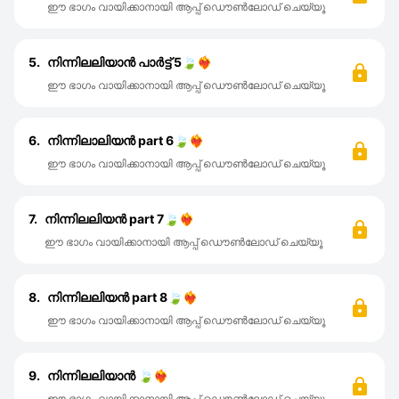
ഈ ഭാഗം വായിക്കാനായി ആപ്പ് ഡൌൺലോഡ് ചെയ്യൂ
5.
നിന്നിലലിയാൻ പാർട്ട്‌ 5🍃❤️‍🔥
ഈ ഭാഗം വായിക്കാനായി ആപ്പ് ഡൌൺലോഡ് ചെയ്യൂ
6.
നിന്നിലാലിയൻ part 6🍃❤️‍🔥
ഈ ഭാഗം വായിക്കാനായി ആപ്പ് ഡൌൺലോഡ് ചെയ്യൂ
7.
നിന്നിലലിയൻ part 7🍃❤️‍🔥
ഈ ഭാഗം വായിക്കാനായി ആപ്പ് ഡൌൺലോഡ് ചെയ്യൂ
8.
നിന്നിലലിയൻ part 8🍃❤️‍🔥
ഈ ഭാഗം വായിക്കാനായി ആപ്പ് ഡൌൺലോഡ് ചെയ്യൂ
9.
നിന്നിലലിയാൻ 🍃❤️‍🔥
ഈ ഭാഗം വായിക്കാനായി ആപ്പ് ഡൌൺലോഡ് ചെയ്യൂ