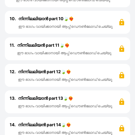
10.
നിന്നിലലിയാൻ part 10🍃❤️‍🔥
ഈ ഭാഗം വായിക്കാനായി ആപ്പ് ഡൌൺലോഡ് ചെയ്യൂ
11.
നിന്നിലലിയൻ part 11🍃❤️‍🔥
ഈ ഭാഗം വായിക്കാനായി ആപ്പ് ഡൌൺലോഡ് ചെയ്യൂ
12.
നിന്നിലലിയൻ part 12🍃❤️‍🔥
ഈ ഭാഗം വായിക്കാനായി ആപ്പ് ഡൌൺലോഡ് ചെയ്യൂ
13.
നിന്നിലലിയാൻ part 13🍃❤️‍🔥
ഈ ഭാഗം വായിക്കാനായി ആപ്പ് ഡൌൺലോഡ് ചെയ്യൂ
14.
നിന്നിലലിയൻ part 14🍃❤️‍🔥
ഈ ഭാഗം വായിക്കാനായി ആപ്പ് ഡൌൺലോഡ് ചെയ്യൂ