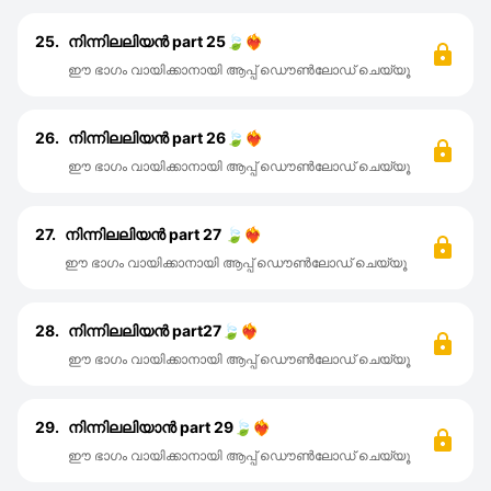
25.
നിന്നിലലിയൻ part 25🍃❤️‍🔥
ഈ ഭാഗം വായിക്കാനായി ആപ്പ് ഡൌൺലോഡ് ചെയ്യൂ
26.
നിന്നിലലിയൻ part 26🍃❤️‍🔥
ഈ ഭാഗം വായിക്കാനായി ആപ്പ് ഡൌൺലോഡ് ചെയ്യൂ
27.
നിന്നിലലിയൻ part 27 🍃❤️‍🔥
ഈ ഭാഗം വായിക്കാനായി ആപ്പ് ഡൌൺലോഡ് ചെയ്യൂ
28.
നിന്നിലലിയൻ part27🍃❤️‍🔥
ഈ ഭാഗം വായിക്കാനായി ആപ്പ് ഡൌൺലോഡ് ചെയ്യൂ
29.
നിന്നിലലിയാൻ part 29🍃❤️‍🔥
ഈ ഭാഗം വായിക്കാനായി ആപ്പ് ഡൌൺലോഡ് ചെയ്യൂ