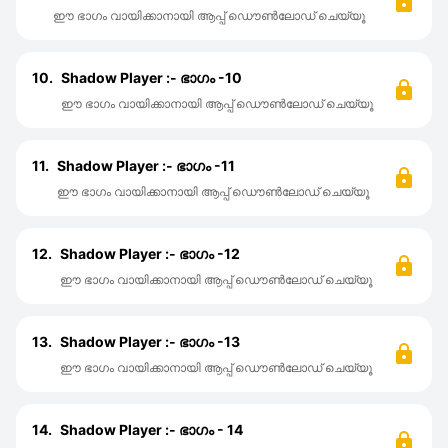
ഈ ഭാഗം വായിക്കാനായി ആപ്പ് ഡൌൺലോഡ് ചെയ്യൂ
10.
Shadow Player :- ഭാഗം -10
ഈ ഭാഗം വായിക്കാനായി ആപ്പ് ഡൌൺലോഡ് ചെയ്യൂ
11.
Shadow Player :- ഭാഗം -11
ഈ ഭാഗം വായിക്കാനായി ആപ്പ് ഡൌൺലോഡ് ചെയ്യൂ
12.
Shadow Player :- ഭാഗം -12
ഈ ഭാഗം വായിക്കാനായി ആപ്പ് ഡൌൺലോഡ് ചെയ്യൂ
13.
Shadow Player :- ഭാഗം -13
ഈ ഭാഗം വായിക്കാനായി ആപ്പ് ഡൌൺലോഡ് ചെയ്യൂ
14.
Shadow Player :- ഭാഗം - 14