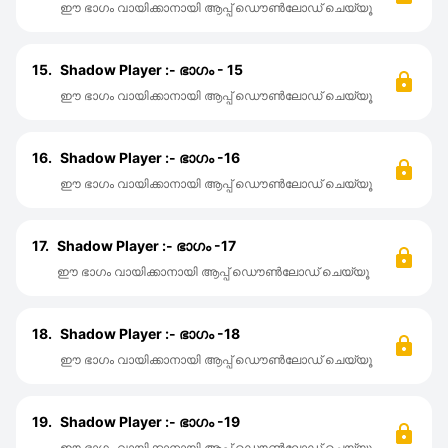
ഈ ഭാഗം വായിക്കാനായി ആപ്പ് ഡൌൺലോഡ് ചെയ്യൂ
15.
Shadow Player :- ഭാഗം - 15
ഈ ഭാഗം വായിക്കാനായി ആപ്പ് ഡൌൺലോഡ് ചെയ്യൂ
16.
Shadow Player :- ഭാഗം -16
ഈ ഭാഗം വായിക്കാനായി ആപ്പ് ഡൌൺലോഡ് ചെയ്യൂ
17.
Shadow Player :- ഭാഗം -17
ഈ ഭാഗം വായിക്കാനായി ആപ്പ് ഡൌൺലോഡ് ചെയ്യൂ
18.
Shadow Player :- ഭാഗം -18
ഈ ഭാഗം വായിക്കാനായി ആപ്പ് ഡൌൺലോഡ് ചെയ്യൂ
19.
Shadow Player :- ഭാഗം -19
ഈ ഭാഗം വായിക്കാനായി ആപ്പ് ഡൌൺലോഡ് ചെയ്യൂ