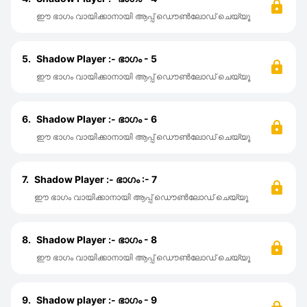
ഈ ഭാഗം വായിക്കാനായി ആപ്പ് ഡൌൺലോഡ് ചെയ്യൂ
5.
Shadow Player :- ഭാഗം - 5
ഈ ഭാഗം വായിക്കാനായി ആപ്പ് ഡൌൺലോഡ് ചെയ്യൂ
6.
Shadow Player :- ഭാഗം - 6
ഈ ഭാഗം വായിക്കാനായി ആപ്പ് ഡൌൺലോഡ് ചെയ്യൂ
7.
Shadow Player :- ഭാഗം :- 7
ഈ ഭാഗം വായിക്കാനായി ആപ്പ് ഡൌൺലോഡ് ചെയ്യൂ
8.
Shadow Player :- ഭാഗം - 8
ഈ ഭാഗം വായിക്കാനായി ആപ്പ് ഡൌൺലോഡ് ചെയ്യൂ
9.
Shadow player :- ഭാഗം - 9