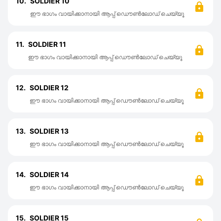
10.
SOLDIER 10
ഈ ഭാഗം വായിക്കാനായി ആപ്പ് ഡൌൺലോഡ് ചെയ്യൂ
11.
SOLDIER 11
ഈ ഭാഗം വായിക്കാനായി ആപ്പ് ഡൌൺലോഡ് ചെയ്യൂ
12.
SOLDIER 12
ഈ ഭാഗം വായിക്കാനായി ആപ്പ് ഡൌൺലോഡ് ചെയ്യൂ
13.
SOLDIER 13
ഈ ഭാഗം വായിക്കാനായി ആപ്പ് ഡൌൺലോഡ് ചെയ്യൂ
14.
SOLDIER 14
ഈ ഭാഗം വായിക്കാനായി ആപ്പ് ഡൌൺലോഡ് ചെയ്യൂ
15.
SOLDIER 15