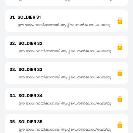
31.
SOLDIER 31
ഈ ഭാഗം വായിക്കാനായി ആപ്പ് ഡൌൺലോഡ് ചെയ്യൂ
32.
SOLDIER 32
ഈ ഭാഗം വായിക്കാനായി ആപ്പ് ഡൌൺലോഡ് ചെയ്യൂ
33.
SOLDIER 33
ഈ ഭാഗം വായിക്കാനായി ആപ്പ് ഡൌൺലോഡ് ചെയ്യൂ
34.
SOLDIER 34
ഈ ഭാഗം വായിക്കാനായി ആപ്പ് ഡൌൺലോഡ് ചെയ്യൂ
35.
SOLDIER 35
ഈ ഭാഗം വായിക്കാനായി ആപ്പ് ഡൌൺലോഡ് ചെയ്യൂ