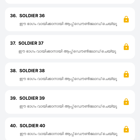
36.
SOLDIER 36
ഈ ഭാഗം വായിക്കാനായി ആപ്പ് ഡൌൺലോഡ് ചെയ്യൂ
37.
SOLDIER 37
ഈ ഭാഗം വായിക്കാനായി ആപ്പ് ഡൌൺലോഡ് ചെയ്യൂ
38.
SOLDIER 38
ഈ ഭാഗം വായിക്കാനായി ആപ്പ് ഡൌൺലോഡ് ചെയ്യൂ
39.
SOLDIER 39
ഈ ഭാഗം വായിക്കാനായി ആപ്പ് ഡൌൺലോഡ് ചെയ്യൂ
40.
SOLDIER 40
ഈ ഭാഗം വായിക്കാനായി ആപ്പ് ഡൌൺലോഡ് ചെയ്യൂ