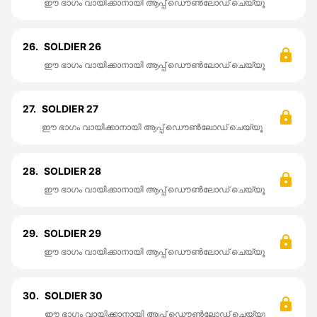
ഈ ഭാഗം വായിക്കാനായി ആപ്പ് ഡൌൺലോഡ് ചെയ്യൂ
26.
SOLDIER 26
ഈ ഭാഗം വായിക്കാനായി ആപ്പ് ഡൌൺലോഡ് ചെയ്യൂ
27.
SOLDIER 27
ഈ ഭാഗം വായിക്കാനായി ആപ്പ് ഡൌൺലോഡ് ചെയ്യൂ
28.
SOLDIER 28
ഈ ഭാഗം വായിക്കാനായി ആപ്പ് ഡൌൺലോഡ് ചെയ്യൂ
29.
SOLDIER 29
ഈ ഭാഗം വായിക്കാനായി ആപ്പ് ഡൌൺലോഡ് ചെയ്യൂ
30.
SOLDIER 30
ഈ ഭാഗം വായിക്കാനായി ആപ്പ് ഡൌൺലോഡ് ചെയ്യൂ