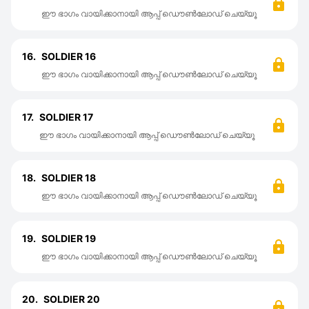
ഈ ഭാഗം വായിക്കാനായി ആപ്പ് ഡൌൺലോഡ് ചെയ്യൂ
16.
SOLDIER 16
ഈ ഭാഗം വായിക്കാനായി ആപ്പ് ഡൌൺലോഡ് ചെയ്യൂ
17.
SOLDIER 17
ഈ ഭാഗം വായിക്കാനായി ആപ്പ് ഡൌൺലോഡ് ചെയ്യൂ
18.
SOLDIER 18
ഈ ഭാഗം വായിക്കാനായി ആപ്പ് ഡൌൺലോഡ് ചെയ്യൂ
19.
SOLDIER 19
ഈ ഭാഗം വായിക്കാനായി ആപ്പ് ഡൌൺലോഡ് ചെയ്യൂ
20.
SOLDIER 20