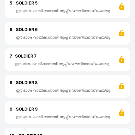
5.
SOLDIER 5
ഈ ഭാഗം വായിക്കാനായി ആപ്പ് ഡൌൺലോഡ് ചെയ്യൂ
6.
SOLDIER 6
ഈ ഭാഗം വായിക്കാനായി ആപ്പ് ഡൌൺലോഡ് ചെയ്യൂ
7.
SOLDIER 7
ഈ ഭാഗം വായിക്കാനായി ആപ്പ് ഡൌൺലോഡ് ചെയ്യൂ
8.
SOLDIER 8
ഈ ഭാഗം വായിക്കാനായി ആപ്പ് ഡൌൺലോഡ് ചെയ്യൂ
9.
SOLDIER 9
ഈ ഭാഗം വായിക്കാനായി ആപ്പ് ഡൌൺലോഡ് ചെയ്യൂ