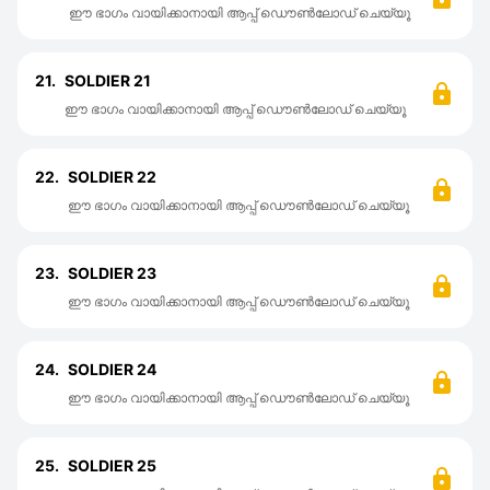
ഈ ഭാഗം വായിക്കാനായി ആപ്പ് ഡൌൺലോഡ് ചെയ്യൂ
21.
SOLDIER 21
ഈ ഭാഗം വായിക്കാനായി ആപ്പ് ഡൌൺലോഡ് ചെയ്യൂ
22.
SOLDIER 22
ഈ ഭാഗം വായിക്കാനായി ആപ്പ് ഡൌൺലോഡ് ചെയ്യൂ
23.
SOLDIER 23
ഈ ഭാഗം വായിക്കാനായി ആപ്പ് ഡൌൺലോഡ് ചെയ്യൂ
24.
SOLDIER 24
ഈ ഭാഗം വായിക്കാനായി ആപ്പ് ഡൌൺലോഡ് ചെയ്യൂ
25.
SOLDIER 25