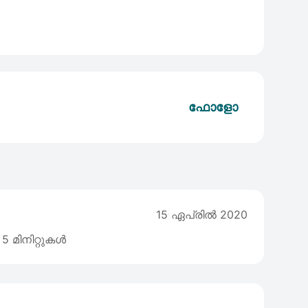
ഫോളോ
15 ഏപ്രില്‍ 2020
5 മിനിറ്റുകൾ