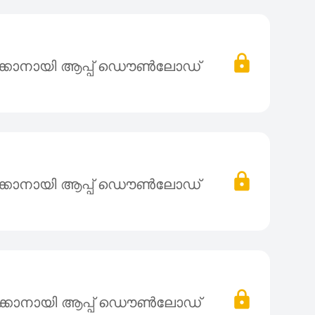
ക്കാനായി ആപ്പ് ഡൌൺലോഡ്
ക്കാനായി ആപ്പ് ഡൌൺലോഡ്
ക്കാനായി ആപ്പ് ഡൌൺലോഡ്