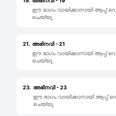
19.
അഭിനവി - 19
ഈ ഭാഗം വായിക്കാനായി ആപ്പ
ചെയ്യൂ
21.
അഭിനവി - 21
ഈ ഭാഗം വായിക്കാനായി ആപ്പ
ചെയ്യൂ
23.
അഭിനവി - 23
ഈ ഭാഗം വായിക്കാനായി ആപ്പ
ചെയ്യൂ