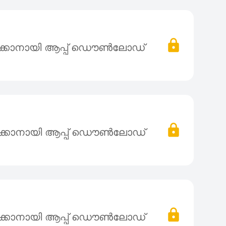
ക്കാനായി ആപ്പ് ഡൌൺലോഡ്
ക്കാനായി ആപ്പ് ഡൌൺലോഡ്
ക്കാനായി ആപ്പ് ഡൌൺലോഡ്