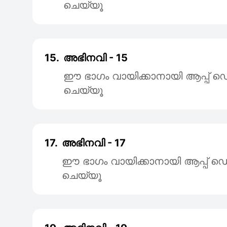
ചെയ്യൂ
15.
അഭിനവി - 15
ഈ ഭാഗം വായിക്കാനായി ആപ്പ
ചെയ്യൂ
17.
അഭിനവി - 17
ഈ ഭാഗം വായിക്കാനായി ആപ്പ
ചെയ്യൂ