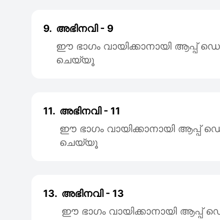
9.
അഭിനവി - 9
ഈ ഭാഗം വായിക്കാനായി ആപ്പ്
ചെയ്യൂ
11.
അഭിനവി - 11
ഈ ഭാഗം വായിക്കാനായി ആപ്പ
ചെയ്യൂ
13.
അഭിനവി - 13
ഈ ഭാഗം വായിക്കാനായി ആപ്പ