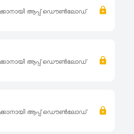
ക്കാനായി ആപ്പ് ഡൌൺലോഡ്
ക്കാനായി ആപ്പ് ഡൌൺലോഡ്
ക്കാനായി ആപ്പ് ഡൌൺലോഡ്