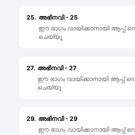
25.
അഭിനവി - 25
ഈ ഭാഗം വായിക്കാനായി ആപ്പ
ചെയ്യൂ
27.
അഭിനവി - 27
ഈ ഭാഗം വായിക്കാനായി ആപ്പ
ചെയ്യൂ
29.
അഭിനവി - 29
ഈ ഭാഗം വായിക്കാനായി ആപ്പ