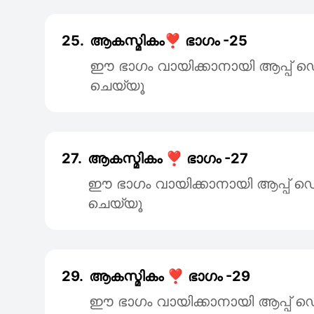
25.
ആകസ്മികം❣️ ഭാഗം -25
ഈ ഭാഗം വായിക്കാനായി ആപ്പ
ചെയ്യൂ
27.
ആകസ്മികം ❣️ ഭാഗം -27
ഈ ഭാഗം വായിക്കാനായി ആപ്പ
ചെയ്യൂ
29.
ആകസ്മികം ❣️ ഭാഗം -29
ഈ ഭാഗം വായിക്കാനായി ആപ്പ