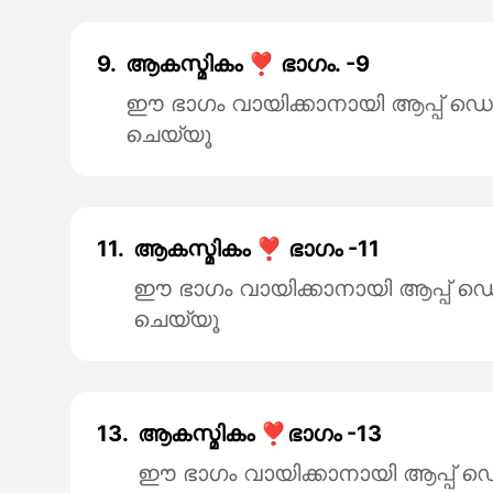
9.
ആകസ്മികം ❣️ ഭാഗം. -9
ഈ ഭാഗം വായിക്കാനായി ആപ്പ്
ചെയ്യൂ
11.
ആകസ്മികം ❣️ ഭാഗം -11
ഈ ഭാഗം വായിക്കാനായി ആപ്പ
ചെയ്യൂ
13.
ആകസ്മികം ❣️ഭാഗം -13
ഈ ഭാഗം വായിക്കാനായി ആപ്പ