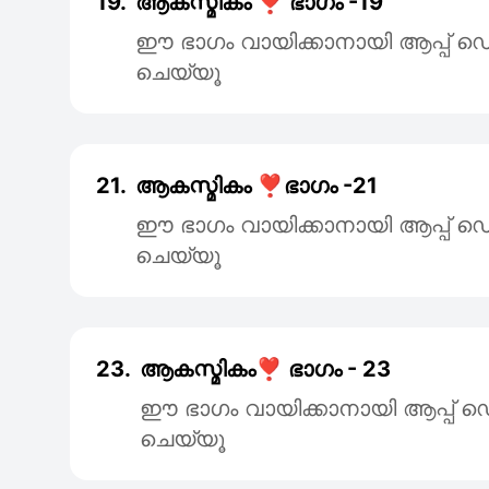
19.
ആകസ്മികം ❣️ ഭാഗം -19
ഈ ഭാഗം വായിക്കാനായി ആപ്പ
ചെയ്യൂ
21.
ആകസ്മികം ❣️ഭാഗം -21
ഈ ഭാഗം വായിക്കാനായി ആപ്പ
ചെയ്യൂ
23.
ആകസ്മികം❣️ ഭാഗം - 23
ഈ ഭാഗം വായിക്കാനായി ആപ്പ
ചെയ്യൂ