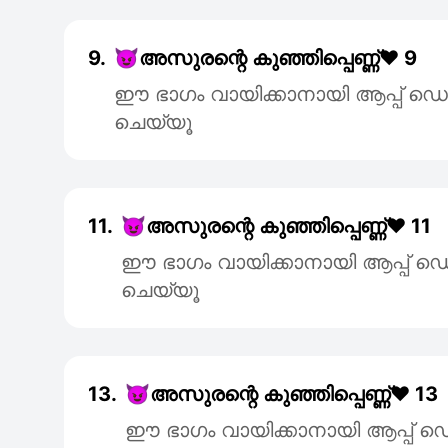
9.
😈അസുരന്റെ കുഞ്ഞിപ്പെണ്ണ്❤️ 9
ഈ ഭാഗം വായിക്കാനായി ആപ്പ്
ചെയ്യൂ
11.
😈അസുരന്റെ കുഞ്ഞിപ്പെണ്ണ്❤️ 11
ഈ ഭാഗം വായിക്കാനായി ആപ്പ
ചെയ്യൂ
13.
😈അസുരന്റെ കുഞ്ഞിപ്പെണ്ണ്❤️ 13
ഈ ഭാഗം വായിക്കാനായി ആപ്പ