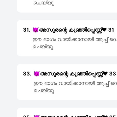
ചെയ്യൂ
31.
😈അസുരന്റെ കുഞ്ഞിപ്പെണ്ണ്❤️ 31
ഈ ഭാഗം വായിക്കാനായി ആപ്പ
ചെയ്യൂ
33.
😈അസുരന്റെ കുഞ്ഞിപ്പെണ്ണ്❤️ 33
ഈ ഭാഗം വായിക്കാനായി ആപ്പ
ചെയ്യൂ