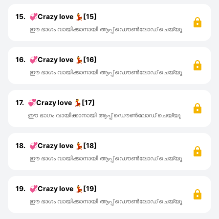
15.
💞Crazy love 💃[15]
ഈ ഭാഗം വായിക്കാനായി ആപ്പ് ഡൌൺലോഡ് ചെയ്യൂ
16.
💞Crazy love 💃[16]
ഈ ഭാഗം വായിക്കാനായി ആപ്പ് ഡൌൺലോഡ് ചെയ്യൂ
17.
💞Crazy love 💃[17]
ഈ ഭാഗം വായിക്കാനായി ആപ്പ് ഡൌൺലോഡ് ചെയ്യൂ
18.
💞Crazy love 💃[18]
ഈ ഭാഗം വായിക്കാനായി ആപ്പ് ഡൌൺലോഡ് ചെയ്യൂ
19.
💞Crazy love 💃[19]
ഈ ഭാഗം വായിക്കാനായി ആപ്പ് ഡൌൺലോഡ് ചെയ്യൂ