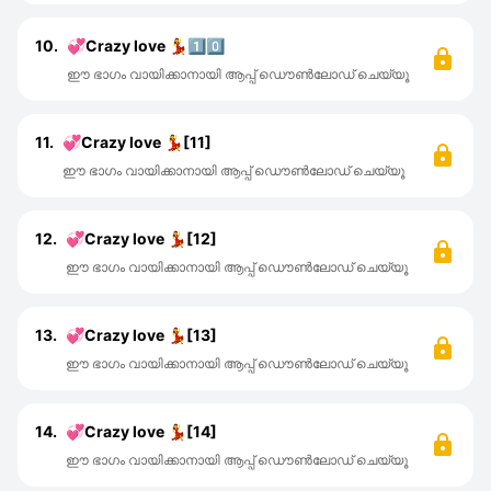
10.
💞Crazy love 💃1️⃣0️⃣
ഈ ഭാഗം വായിക്കാനായി ആപ്പ് ഡൌൺലോഡ് ചെയ്യൂ
11.
💞Crazy love 💃[11]
ഈ ഭാഗം വായിക്കാനായി ആപ്പ് ഡൌൺലോഡ് ചെയ്യൂ
12.
💞Crazy love 💃[12]
ഈ ഭാഗം വായിക്കാനായി ആപ്പ് ഡൌൺലോഡ് ചെയ്യൂ
13.
💞Crazy love 💃[13]
ഈ ഭാഗം വായിക്കാനായി ആപ്പ് ഡൌൺലോഡ് ചെയ്യൂ
14.
💞Crazy love 💃[14]
ഈ ഭാഗം വായിക്കാനായി ആപ്പ് ഡൌൺലോഡ് ചെയ്യൂ