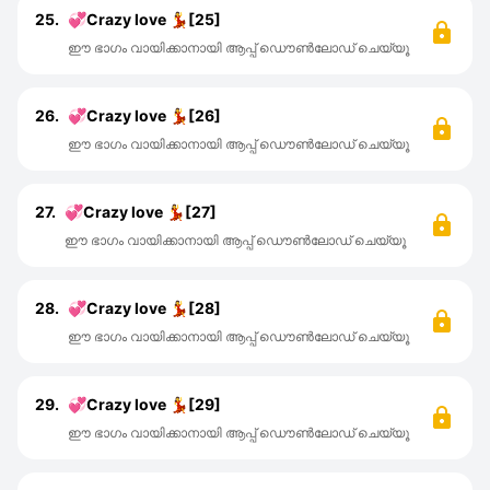
25.
💞Crazy love 💃[25]
ഈ ഭാഗം വായിക്കാനായി ആപ്പ് ഡൌൺലോഡ് ചെയ്യൂ
26.
💞Crazy love 💃[26]
ഈ ഭാഗം വായിക്കാനായി ആപ്പ് ഡൌൺലോഡ് ചെയ്യൂ
27.
💞Crazy love 💃[27]
ഈ ഭാഗം വായിക്കാനായി ആപ്പ് ഡൌൺലോഡ് ചെയ്യൂ
28.
💞Crazy love 💃[28]
ഈ ഭാഗം വായിക്കാനായി ആപ്പ് ഡൌൺലോഡ് ചെയ്യൂ
29.
💞Crazy love 💃[29]
ഈ ഭാഗം വായിക്കാനായി ആപ്പ് ഡൌൺലോഡ് ചെയ്യൂ