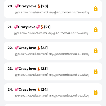
20.
💞Crazy love 💃[20]
ഈ ഭാഗം വായിക്കാനായി ആപ്പ് ഡൌൺലോഡ് ചെയ്യൂ
21.
💞Crazy love 💞💃[21]
ഈ ഭാഗം വായിക്കാനായി ആപ്പ് ഡൌൺലോഡ് ചെയ്യൂ
22.
💞Crazy love 💃[22]
ഈ ഭാഗം വായിക്കാനായി ആപ്പ് ഡൌൺലോഡ് ചെയ്യൂ
23.
💞Crazy love 💃[23]
ഈ ഭാഗം വായിക്കാനായി ആപ്പ് ഡൌൺലോഡ് ചെയ്യൂ
24.
💞Crazy love 💃[24]
ഈ ഭാഗം വായിക്കാനായി ആപ്പ് ഡൌൺലോഡ് ചെയ്യൂ