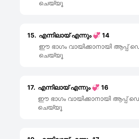
ചെയ്യൂ
15.
എന്നിലായ് എന്നും 💞 14
ഈ ഭാഗം വായിക്കാനായി ആപ്പ
ചെയ്യൂ
17.
എന്നിലായ് എന്നും 💞 16
ഈ ഭാഗം വായിക്കാനായി ആപ്പ
ചെയ്യൂ