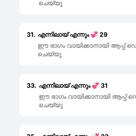
ചെയ്യൂ
31.
എന്നിലായ് എന്നും 💞 29
ഈ ഭാഗം വായിക്കാനായി ആപ്പ
ചെയ്യൂ
33.
എന്നിലായ് എന്നും 💞 31
ഈ ഭാഗം വായിക്കാനായി ആപ്പ
ചെയ്യൂ