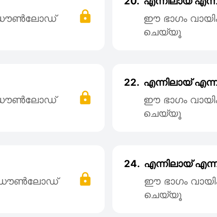
20.
എന്നിലായ് എന്ന
് ഡൌൺലോഡ്
ഈ ഭാഗം വായി
ചെയ്യൂ
22.
എന്നിലായ് എന്ന
് ഡൌൺലോഡ്
ഈ ഭാഗം വായി
ചെയ്യൂ
24.
എന്നിലായ് എന്ന
് ഡൌൺലോഡ്
ഈ ഭാഗം വായി
ചെയ്യൂ