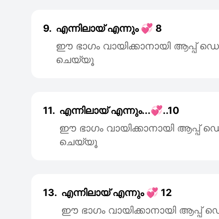
9.
എന്നിലായ് എന്നും 💞 8
ഈ ഭാഗം വായിക്കാനായി ആപ്പ്
ചെയ്യൂ
11.
എന്നിലായ് എന്നും...💞..10
ഈ ഭാഗം വായിക്കാനായി ആപ്പ
ചെയ്യൂ
13.
എന്നിലായ് എന്നും 💞 12
ഈ ഭാഗം വായിക്കാനായി ആപ്പ