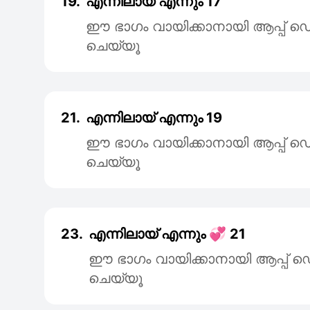
19.
എന്നിലായ് എന്നും 17
ഈ ഭാഗം വായിക്കാനായി ആപ്പ
ചെയ്യൂ
21.
എന്നിലായ് എന്നും 19
ഈ ഭാഗം വായിക്കാനായി ആപ്പ
ചെയ്യൂ
23.
എന്നിലായ് എന്നും 💞 21
ഈ ഭാഗം വായിക്കാനായി ആപ്പ
ചെയ്യൂ