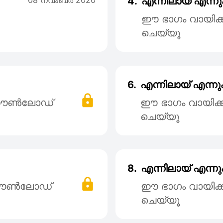
08 നവംബര്‍ 2020
4.
എന്നിലായ് എന്നു
ഈ ഭാഗം വായിക
ചെയ്യൂ
6.
എന്നിലായ് എന്നും
് ഡൌൺലോഡ്
ഈ ഭാഗം വായിക
ചെയ്യൂ
8.
എന്നിലായ് എന്നും
 ഡൌൺലോഡ്
ഈ ഭാഗം വായിക
ചെയ്യൂ