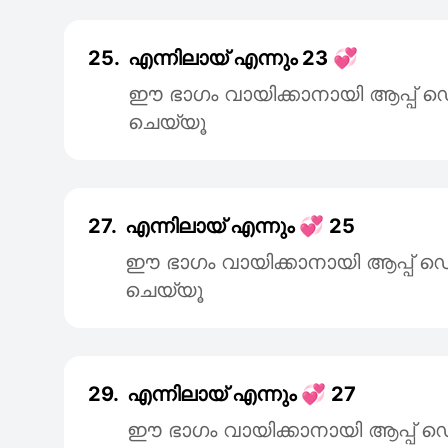
25.
എന്നിലായ് എന്നും 23 💞
ഈ ഭാഗം വായിക്കാനായി ആപ്പ
ചെയ്യൂ
27.
എന്നിലായ് എന്നും 💞 25
ഈ ഭാഗം വായിക്കാനായി ആപ്പ
ചെയ്യൂ
29.
എന്നിലായ് എന്നും 💞 27
ഈ ഭാഗം വായിക്കാനായി ആപ്പ