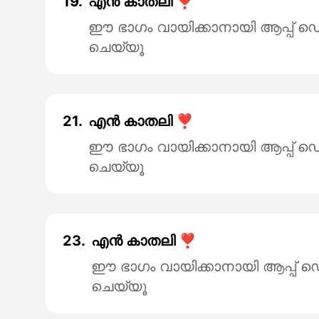
19.
എൻ കാതലി ❣️
ഈ ഭാഗം വായിക്കാനായി ആപ്പ
ചെയ്യൂ
21.
എൻ കാതലി ❣️
ഈ ഭാഗം വായിക്കാനായി ആപ്പ
ചെയ്യൂ
23.
എൻ കാതലി ❣️
ഈ ഭാഗം വായിക്കാനായി ആപ്പ
ചെയ്യൂ