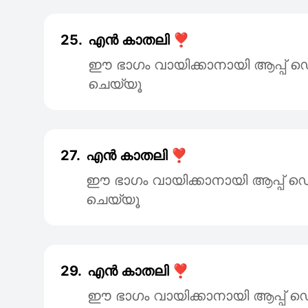
25.
എൻ കാതലി ❣️
ഈ ഭാഗം വായിക്കാനായി ആപ്പ
ചെയ്യൂ
27.
എൻ കാതലി ❣️
ഈ ഭാഗം വായിക്കാനായി ആപ്പ
ചെയ്യൂ
29.
എൻ കാതലി ❣️
ഈ ഭാഗം വായിക്കാനായി ആപ്പ