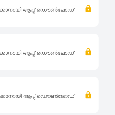
ക്കാനായി ആപ്പ് ഡൌൺലോഡ്
ക്കാനായി ആപ്പ് ഡൌൺലോഡ്
ക്കാനായി ആപ്പ് ഡൌൺലോഡ്