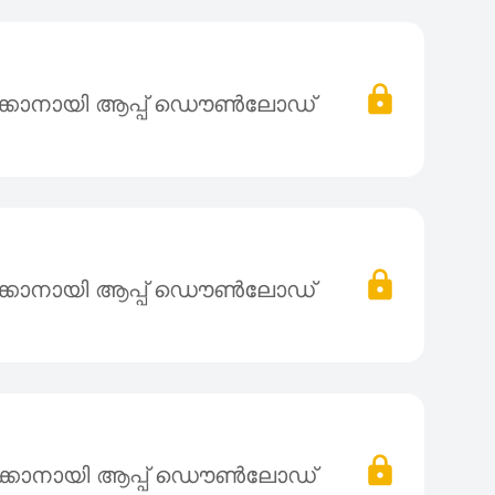
ക്കാനായി ആപ്പ് ഡൌൺലോഡ്
ക്കാനായി ആപ്പ് ഡൌൺലോഡ്
ക്കാനായി ആപ്പ് ഡൌൺലോഡ്