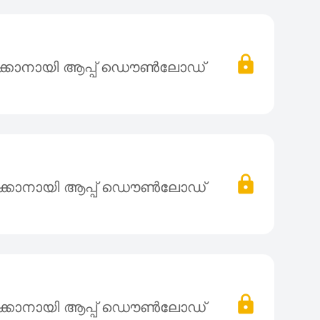
ക്കാനായി ആപ്പ് ഡൌൺലോഡ്
ക്കാനായി ആപ്പ് ഡൌൺലോഡ്
ക്കാനായി ആപ്പ് ഡൌൺലോഡ്