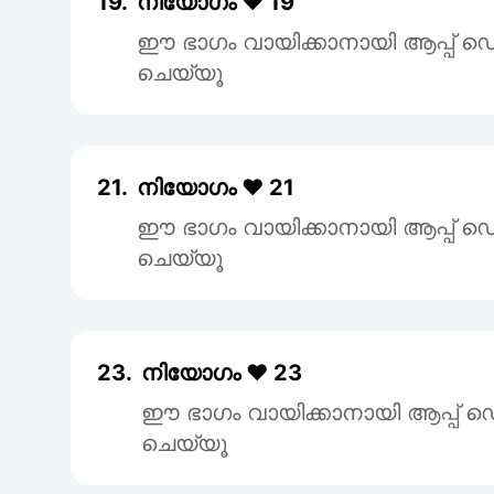
19.
നിയോഗം ❤️ 19
ഈ ഭാഗം വായിക്കാനായി ആപ്പ
ചെയ്യൂ
21.
നിയോഗം ❤️ 21
ഈ ഭാഗം വായിക്കാനായി ആപ്പ
ചെയ്യൂ
23.
നിയോഗം ❤️ 23
ഈ ഭാഗം വായിക്കാനായി ആപ്പ
ചെയ്യൂ