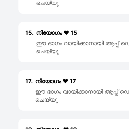
ചെയ്യൂ
15.
നിയോഗം ❤️ 15
ഈ ഭാഗം വായിക്കാനായി ആപ്പ
ചെയ്യൂ
17.
നിയോഗം ❤️ 17
ഈ ഭാഗം വായിക്കാനായി ആപ്പ
ചെയ്യൂ