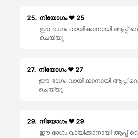
25.
നിയോഗം ❤️ 25
ഈ ഭാഗം വായിക്കാനായി ആപ്പ
ചെയ്യൂ
27.
നിയോഗം ❤️ 27
ഈ ഭാഗം വായിക്കാനായി ആപ്പ
ചെയ്യൂ
29.
നിയോഗം ❤️ 29
ഈ ഭാഗം വായിക്കാനായി ആപ്പ