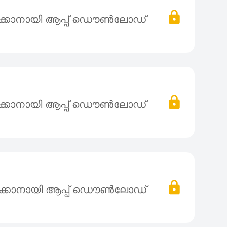
ക്കാനായി ആപ്പ് ഡൌൺലോഡ്
ക്കാനായി ആപ്പ് ഡൌൺലോഡ്
ക്കാനായി ആപ്പ് ഡൌൺലോഡ്