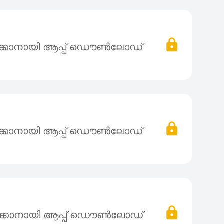
ക്കാനായി ആപ്പ് ഡൌൺലോഡ്
ക്കാനായി ആപ്പ് ഡൌൺലോഡ്
ക്കാനായി ആപ്പ് ഡൌൺലോഡ്