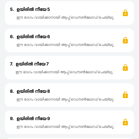
5.
ഉയിരിൽ നീയേ 5
ഈ ഭാഗം വായിക്കാനായി ആപ്പ് ഡൌൺലോഡ് ചെയ്യൂ
6.
ഉയിരിൽ നീയേ 6
ഈ ഭാഗം വായിക്കാനായി ആപ്പ് ഡൌൺലോഡ് ചെയ്യൂ
7.
ഉയിരിൽ നീയേ 7
ഈ ഭാഗം വായിക്കാനായി ആപ്പ് ഡൌൺലോഡ് ചെയ്യൂ
8.
ഉയിരിൽ നീയേ 8
ഈ ഭാഗം വായിക്കാനായി ആപ്പ് ഡൌൺലോഡ് ചെയ്യൂ
9.
ഉയിരിൽ നീയേ 9
ഈ ഭാഗം വായിക്കാനായി ആപ്പ് ഡൌൺലോഡ് ചെയ്യൂ