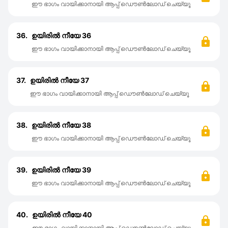
ഈ ഭാഗം വായിക്കാനായി ആപ്പ് ഡൌൺലോഡ് ചെയ്യൂ
36.
ഉയിരിൽ നീയേ 36
ഈ ഭാഗം വായിക്കാനായി ആപ്പ് ഡൌൺലോഡ് ചെയ്യൂ
37.
ഉയിരിൽ നീയേ 37
ഈ ഭാഗം വായിക്കാനായി ആപ്പ് ഡൌൺലോഡ് ചെയ്യൂ
38.
ഉയിരിൽ നീയേ 38
ഈ ഭാഗം വായിക്കാനായി ആപ്പ് ഡൌൺലോഡ് ചെയ്യൂ
39.
ഉയിരിൽ നീയേ 39
ഈ ഭാഗം വായിക്കാനായി ആപ്പ് ഡൌൺലോഡ് ചെയ്യൂ
40.
ഉയിരിൽ നീയേ 40
ഈ ഭാഗം വായിക്കാനായി ആപ്പ് ഡൌൺലോഡ് ചെയ്യൂ