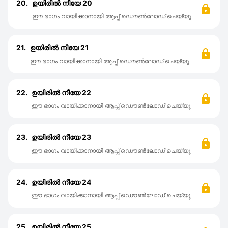
20.
ഉയിരിൽ നീയേ 20
ഈ ഭാഗം വായിക്കാനായി ആപ്പ് ഡൌൺലോഡ് ചെയ്യൂ
21.
ഉയിരിൽ നീയേ 21
ഈ ഭാഗം വായിക്കാനായി ആപ്പ് ഡൌൺലോഡ് ചെയ്യൂ
22.
ഉയിരിൽ നീയേ 22
ഈ ഭാഗം വായിക്കാനായി ആപ്പ് ഡൌൺലോഡ് ചെയ്യൂ
23.
ഉയിരിൽ നീയേ 23
ഈ ഭാഗം വായിക്കാനായി ആപ്പ് ഡൌൺലോഡ് ചെയ്യൂ
24.
ഉയിരിൽ നീയേ 24
ഈ ഭാഗം വായിക്കാനായി ആപ്പ് ഡൌൺലോഡ് ചെയ്യൂ
25.
ഉയിരിൽ നീയേ 25