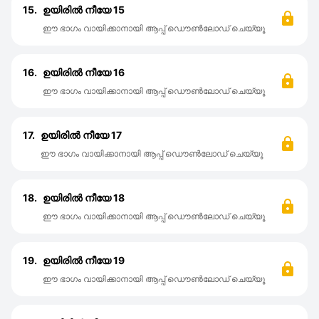
15.
ഉയിരിൽ നീയേ 15
ഈ ഭാഗം വായിക്കാനായി ആപ്പ് ഡൌൺലോഡ് ചെയ്യൂ
16.
ഉയിരിൽ നീയേ 16
ഈ ഭാഗം വായിക്കാനായി ആപ്പ് ഡൌൺലോഡ് ചെയ്യൂ
17.
ഉയിരിൽ നീയേ 17
ഈ ഭാഗം വായിക്കാനായി ആപ്പ് ഡൌൺലോഡ് ചെയ്യൂ
18.
ഉയിരിൽ നീയേ 18
ഈ ഭാഗം വായിക്കാനായി ആപ്പ് ഡൌൺലോഡ് ചെയ്യൂ
19.
ഉയിരിൽ നീയേ 19
ഈ ഭാഗം വായിക്കാനായി ആപ്പ് ഡൌൺലോഡ് ചെയ്യൂ