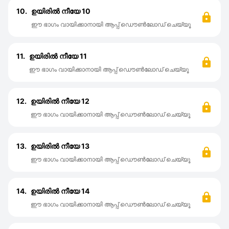
10.
ഉയിരിൽ നീയേ 10
ഈ ഭാഗം വായിക്കാനായി ആപ്പ് ഡൌൺലോഡ് ചെയ്യൂ
11.
ഉയിരിൽ നീയേ 11
ഈ ഭാഗം വായിക്കാനായി ആപ്പ് ഡൌൺലോഡ് ചെയ്യൂ
12.
ഉയിരിൽ നീയേ 12
ഈ ഭാഗം വായിക്കാനായി ആപ്പ് ഡൌൺലോഡ് ചെയ്യൂ
13.
ഉയിരിൽ നീയേ 13
ഈ ഭാഗം വായിക്കാനായി ആപ്പ് ഡൌൺലോഡ് ചെയ്യൂ
14.
ഉയിരിൽ നീയേ 14
ഈ ഭാഗം വായിക്കാനായി ആപ്പ് ഡൌൺലോഡ് ചെയ്യൂ