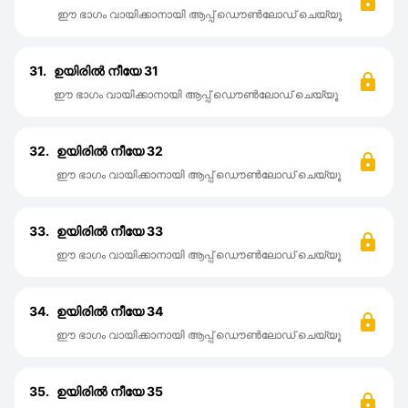
ഈ ഭാഗം വായിക്കാനായി ആപ്പ് ഡൌൺലോഡ് ചെയ്യൂ
31.
ഉയിരിൽ നീയേ 31
ഈ ഭാഗം വായിക്കാനായി ആപ്പ് ഡൌൺലോഡ് ചെയ്യൂ
32.
ഉയിരിൽ നീയേ 32
ഈ ഭാഗം വായിക്കാനായി ആപ്പ് ഡൌൺലോഡ് ചെയ്യൂ
33.
ഉയിരിൽ നീയേ 33
ഈ ഭാഗം വായിക്കാനായി ആപ്പ് ഡൌൺലോഡ് ചെയ്യൂ
34.
ഉയിരിൽ നീയേ 34
ഈ ഭാഗം വായിക്കാനായി ആപ്പ് ഡൌൺലോഡ് ചെയ്യൂ
35.
ഉയിരിൽ നീയേ 35