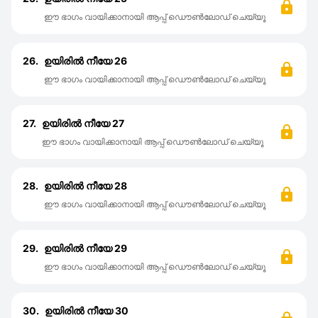
ഈ ഭാഗം വായിക്കാനായി ആപ്പ് ഡൌൺലോഡ് ചെയ്യൂ
26.
ഉയിരിൽ നീയേ 26
ഈ ഭാഗം വായിക്കാനായി ആപ്പ് ഡൌൺലോഡ് ചെയ്യൂ
27.
ഉയിരിൽ നീയേ 27
ഈ ഭാഗം വായിക്കാനായി ആപ്പ് ഡൌൺലോഡ് ചെയ്യൂ
28.
ഉയിരിൽ നീയേ 28
ഈ ഭാഗം വായിക്കാനായി ആപ്പ് ഡൌൺലോഡ് ചെയ്യൂ
29.
ഉയിരിൽ നീയേ 29
ഈ ഭാഗം വായിക്കാനായി ആപ്പ് ഡൌൺലോഡ് ചെയ്യൂ
30.
ഉയിരിൽ നീയേ 30